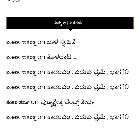
ನಿಮ್ಮ ಅನಿಸಿಕೆಗಳು…
on
ಬಾಳ ಸ್ನೇಹಿತೆ
ಬಿ.ಆರ್. ನಾಗರತ್ನ
on
ತೊಳಲಾಟ…..
ಬಿ.ಆರ್. ನಾಗರತ್ನ
on
ಕಾದಂಬರಿ : ಬದುಕು ಭ್ರಮೆ , ಭಾಗ 10
ಬಿ.ಆರ್. ನಾಗರತ್ನ
on
ಕಾದಂಬರಿ : ಬದುಕು ಭ್ರಮೆ , ಭಾಗ 10
ಬಿ.ಆರ್. ನಾಗರತ್ನ
on
ಪುಣ್ಯಕ್ಷೇತ್ರ ಬೆಂದ್ರ್ ತೀರ್ಥ
ಶಂಕರಿ ಶರ್ಮ
on
ಕಾದಂಬರಿ : ಬದುಕು ಭ್ರಮೆ , ಭಾಗ 10
ಬಿ.ಆರ್. ನಾಗರತ್ನ