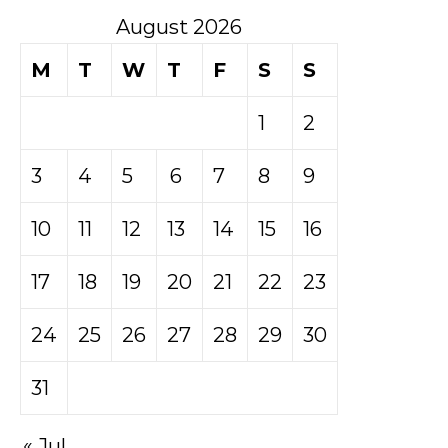
August 2026
M
T
W
T
F
S
S
1
2
3
4
5
6
7
8
9
10
11
12
13
14
15
16
17
18
19
20
21
22
23
24
25
26
27
28
29
30
31
« Jul