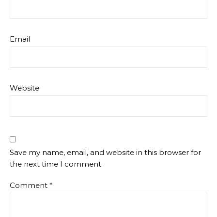
Email
Website
Save my name, email, and website in this browser for
the next time I comment.
Comment
*