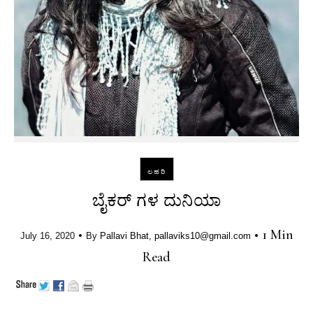
ಲಹರಿ
ಬೈಕರ್ ಗಳ ದುನಿಯಾ
•
•
1 Min
July 16, 2020
By
Pallavi Bhat, pallaviks10@gmail.com
Read