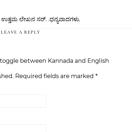
ಸುವ ಉತ್ತಮ ಲೇಖನ ಸರ್. .‌ಧನ್ಯವಾದಗಳು.
LEAVE A REPLY
 toggle between Kannada and English
shed.
Required fields are marked
*