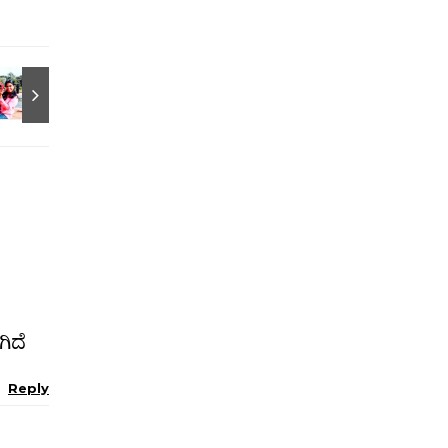
ಿದೆ
Reply