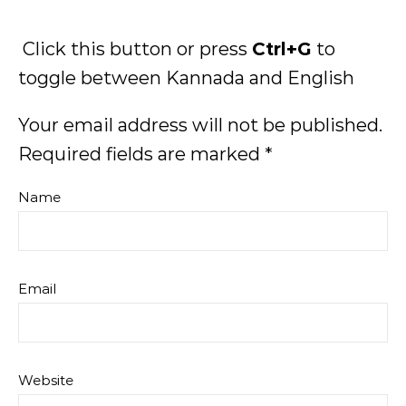
Click this button or press
Ctrl+G
to
toggle between Kannada and English
Your email address will not be published.
Required fields are marked
*
Name
Email
Website