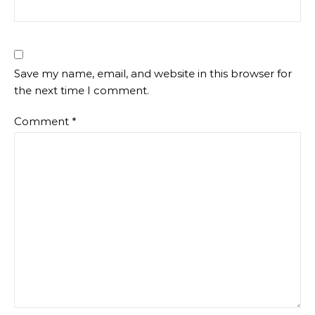
Save my name, email, and website in this browser for
the next time I comment.
Comment
*