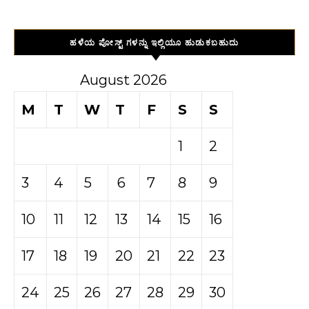
ಹಳೆಯ ಪೋಸ್ಟ್ ಗಳನ್ನು ಇಲ್ಲಿಯೂ ಹುಡುಕಬಹುದು
August 2026
M
T
W
T
F
S
S
1
2
3
4
5
6
7
8
9
10
11
12
13
14
15
16
17
18
19
20
21
22
23
24
25
26
27
28
29
30