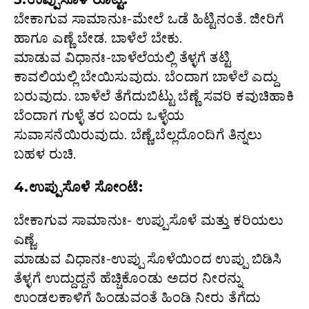
ಬೇಕಾಗುವ ಸಾಮಾನುಃ-ಮೇಲೆ ಒಡೆ ಹಿಟ್ಟಿನಂತೆ. ಜೀರಿಗೆ
ಹಾಗೂ ಎಣ್ಣೆ ಬೇಡ. ಬಾಳೆಲೆ ಬೇಕು.
ಮಾಡುವ ವಿಧಾನಃ-ಬಾಳೆಲೆಯಲ್ಲಿ ತೆಳ್ಳಗೆ ತಟ್ಟಿ
ಕಾವಲಿಯಲ್ಲಿ ಬೇಯಿಸುವುದು. ಬೆಂದಾಗ ಬಾಳೆಲೆ ಎದ್ದು
ಬರುವುದು. ಬಾಳೆಲೆ ತೆಗೆದುಬಿಟ್ಟು ಬೆಣ್ಣೆ ಸವರಿ ಕವುಚಿಹಾಕಿ
ಬೆಂದಾಗ ಗುಳ್ಳೆ ತರ ಬಂದು ಒಳ್ಳೆಯ
ಸುವಾಸನೆಯಿರುವುದು. ಬೆಣ್ಣೆ,ಬೆಲ್ಲದೊಂದಿಗೆ ತಿನ್ನಲು
ಬಹಳ ರುಚಿ.
4.ಉಪ್ಪುಸೊಳೆ ಸೋಂಟೆ:
ಬೇಕಾಗುವ ಸಾಮಾನುಃ- ಉಪ್ಪುಸೊಳೆ ಮತ್ತು ಕರಿಯಲು
ಎಣ್ಣೆ.
ಮಾಡುವ ವಿಧಾನಃ-ಉಪ್ಪು ಸೊಳೆಯಿಂದ ಉಪ್ಪು ಬಿಡಿಸಿ
ತೆಳ್ಳಗೆ ಉದ್ದುದ್ದನೆ ಹೆಚ್ಚಿಕೊಂಡು ಅದರ ನೀರನ್ನು
ಉಂಡಲಕಾಳಿಗೆ ಹಿಂಡುವಂತೆ ಹಿಂಡಿ ನೀರು ತೆಗೆದು