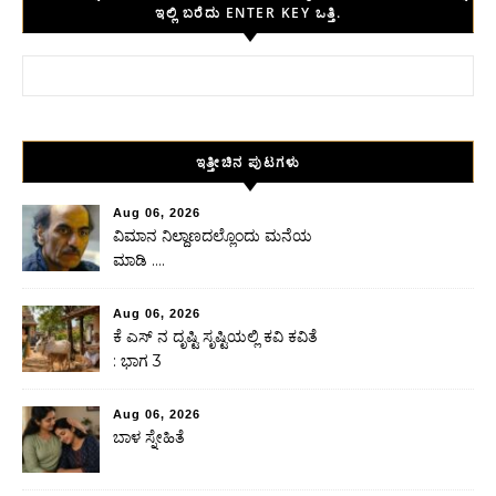
ಇಲ್ಲಿ ಬರೆದು ENTER KEY ಒತ್ತಿ.
Search for:
ಇತ್ತೀಚಿನ ಪುಟಗಳು
Aug 06, 2026
ವಿಮಾನ ನಿಲ್ದಾಣದಲ್ಲೊಂದು ಮನೆಯ
ಮಾಡಿ ….
Aug 06, 2026
ಕೆ ಎಸ್ ನ ದೃಷ್ಟಿ ಸೃಷ್ಟಿಯಲ್ಲಿ ಕವಿ ಕವಿತೆ
: ಭಾಗ 3
Aug 06, 2026
ಬಾಳ ಸ್ನೇಹಿತೆ