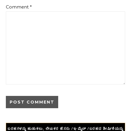
Comment
*
ಬರಹಗಳನ್ನು ಹುಡುಕಲು, ಲೇಖಕರ ಹೆಸರು /ಇ-ಮೈಲ್ /ಬರಹದ ಶೀರ್ಷಿಕೆಯನ್ನು