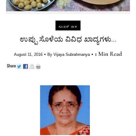
ಸೂಪರ್ ಪಾಕ
ಉಪ್ಪು ಸೊಳೆಯ ವಿವಿಧ ಖಾದ್ಯಗಳು…
•
•
1 Min Read
August 11, 2016
By
Vijaya Subrahmanya