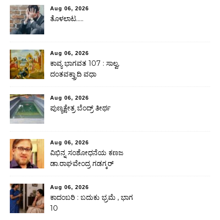
Aug 06, 2026
ತೊಳಲಾಟ…..
Aug 06, 2026
ಕಾವ್ಯ ಭಾಗವತ 107 : ಸಾಲ್ವ,
ದಂತವಕ್ತ್ರಾದಿ ವಧಾ
Aug 06, 2026
ಪುಣ್ಯಕ್ಷೇತ್ರ ಬೆಂದ್ರ್ ತೀರ್ಥ
Aug 06, 2026
ವಿಭಿನ್ನ ಸಂಶೋಧನೆಯ ಕಣಜ
ಡಾ.ರಾಘವೇಂದ್ರ ಗಡಗ್ಕರ್
Aug 06, 2026
ಕಾದಂಬರಿ : ಬದುಕು ಭ್ರಮೆ , ಭಾಗ
10