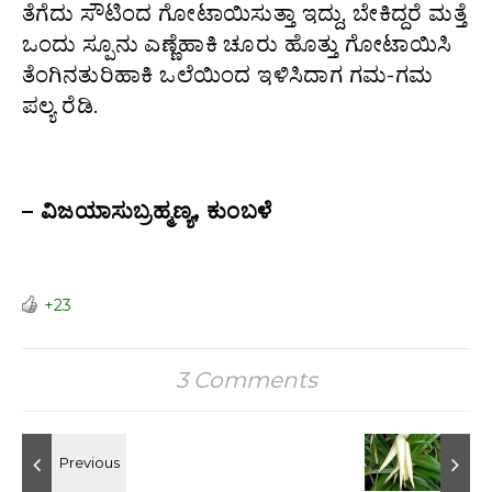
ತೆಗೆದು ಸೌಟಿಂದ ಗೋಟಾಯಿಸುತ್ತಾ ಇದ್ದು, ಬೇಕಿದ್ದರೆ ಮತ್ತೆ
ಒಂದು ಸ್ಪೂನು ಎಣ್ಣೆಹಾಕಿ ಚೂರು ಹೊತ್ತು ಗೋಟಾಯಿಸಿ
ತೆಂಗಿನತುರಿಹಾಕಿ ಒಲೆಯಿಂದ ಇಳಿಸಿದಾಗ ಗಮ-ಗಮ
ಪಲ್ಯ ರೆಡಿ.
– ವಿಜಯಾಸುಬ್ರಹ್ಮಣ್ಯ, ಕುಂಬಳೆ
+23
3 Comments