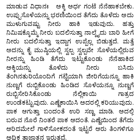
ಮಾಡುವ ವಿಧಾನಃ ಅಕ್ಕಿ ಅರ್ಧ ಗಂಟೆ ನೆನೆಹಾಕಬೇಕು.
ಉಪ್ಪುಸೊಳೆಯನ್ನು ಭರಣಿಯಿಂದ ತೆಗೆದು ತೊಳೆದು ಅದು
ಮುಳುಗುವಷ್ಟು ನೀರು ಹಾಕಿ ಇಡುವುದು. ಹತ್ತು
ನಿಮಿಷಕ್ಕೊಮ್ಮೆ ನೀರು ಬದಲಿಸುತ್ತಾ ನಾಲ್ಕೈದು ಬಾರಿ ಹೀಗೆ
ನೀರು ಬದಲಿಸುತ್ತಾ ಇದ್ದಾಗ ಉಪ್ಪೆಲ್ಲ ಬಿಡುತ್ತದೆ. ಮತ್ತೆ
ಅದನ್ನು ಕೈ ಮುಷ್ಠಿಯಲ್ಲಿ ಸ್ವಲ್ಪ ಸ್ವಲ್ಪವೇ ಸೊಳೆಯಲ್ಲಿರುವ
ನೀರನ್ನು ಹಿಂಡಿ ತೆಗೆದು ಇಟ್ಟುಕೊಂಡು ನೆನೆಹಾಕಿದ
ಅಕ್ಕಿಯನ್ನು ತೊಳೆದು ನೀರು ಬಸಿದು
ತೆಂಗಿನತುರಿಯೊಂದಿಗೆ ಗಟ್ಟಿಯಾಗಿ ಜೀರಿಗೆಯನ್ನೂ ಹಾಕಿ
ನುಣ್ಣಗೆ ರುಬ್ಬಿಕೊಂಡು ಹಿಂಡಿದ ಸೊಳೆಯನ್ನೂ ನುಣ್ಣಗೆ
ರುಬ್ಬಿಸೇರಿಸಿಕೊಂಡು ನೆಲ್ಲಿಕಾಯಿ ಗಾತ್ರದ
ಉಂಡೆಕಟ್ಟುವುದು. ಎಣ್ಣೆಕಾಯಿಸಿ ಅದರಲ್ಲಿ ಕರಿಯುವುದು.
ಪಾಕ ಆಗುತ್ತಾ ಬಂದಂತೆ ಉರಿ ಸಣ್ಣ ಮಾಡಿ. ಅದಲ್ಲಿ
ಬರುವ ನೊರೆ ನಿಂತರೆ ಪಾಕ ಆದಂತೆ. ಎಣ್ಣೆಯಿಂದ ತೆಗೆದು
ಆರಿದಮೇಲೆ ಗಾಳಿಸೋಕದಂತೆ ಇಟ್ಟರೆ ಆರು ತಿಂಗಳಿಗೂ
ಅಧಿಕ ತಾಜಾತನ ಇರುತ್ತದೆ.