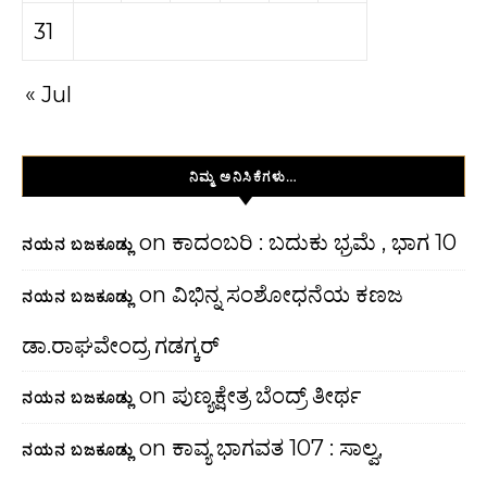
31
« Jul
ನಿಮ್ಮ ಅನಿಸಿಕೆಗಳು…
on
ಕಾದಂಬರಿ : ಬದುಕು ಭ್ರಮೆ , ಭಾಗ 10
ನಯನ ಬಜಕೂಡ್ಲು
on
ವಿಭಿನ್ನ ಸಂಶೋಧನೆಯ ಕಣಜ
ನಯನ ಬಜಕೂಡ್ಲು
ಡಾ.ರಾಘವೇಂದ್ರ ಗಡಗ್ಕರ್
on
ಪುಣ್ಯಕ್ಷೇತ್ರ ಬೆಂದ್ರ್ ತೀರ್ಥ
ನಯನ ಬಜಕೂಡ್ಲು
on
ಕಾವ್ಯ ಭಾಗವತ 107 : ಸಾಲ್ವ,
ನಯನ ಬಜಕೂಡ್ಲು