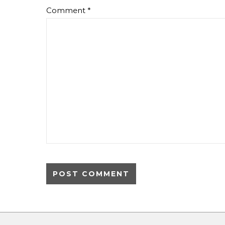
Comment
*