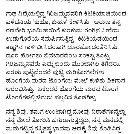
ಗಾಢ ನಿದ್ರೆಯಲ್ಲಿದ್ದ ಗಿರಿಜಮ್ಮನವರಿಗೆ ಕಿಟಕಿಯಾಚೆಯಿಂದ
ಎಳೆದನಿಯ ʼಕುಹೂ, ಕುಹೂʼ ಕೇಳಿಸಿತು. ಅರುಣ ತನ್ನ
ರಥವೇರಿ ಭೂಮಿತಾಯಿಗೆ ಕುಂಕುಮ ರಂಗಿನ ಸೀರೆಯ
ಉಡುಗೊರೆಯ ಸಮರ್ಪಿಸುತ್ತಿದ್ದ. ಕಿಟಕಿಯಡೆಯಿಂದ
ತಣ್ಣಗಿನ ಗಾಳಿ ಬೀಸಿದಂತಾಗಿ ದೂರಹೋದಂತೆನಿಸಿತು.
ದೂರ ಹೋಗಲು ಬಿಡಬಾರದೆಂಬ ಸಂಕಲ್ಪ ತೊಟ್ಟ
ಗಿರಿಜಮ್ಮನವರು ಎದ್ದು ಬಂದು ಮುಂಬಾಗಿಲ ತೆಗೆದರು.
ಎರಡು ಪುಟ್ಟದೆಂದರೆ ಪುಟ್ಟ ಮರಿಕೋಗಿಲೆಗಳು
ಹೊಂಗೆಯ ಮರದ ಟೊಂಗೆಯ ಮೇಲೆ ಕುಳಿತು ಪಿಕಗಾನ
ಆರಂಭಿಸಿತ್ತು. ಏಕೆಂದರೆ ಹೊಂಗೆಯ ಮರದ ಟೊಂಗೆ
ಟೊಂಗೆಗಳಲ್ಲಿ ಚಿಗುರು ಪಲ್ಲವಿಸ ತೊಡಗಿತ್ತು.
ನನ್ನ ಶಿವು, ತಮಗೆ ಉಂಟಾಗಿದ್ದ ನೋವು ನಿರಾಶೆಗಳನ್ನೆಲ್ಲಾ
ನನ್ನ ಮೇಲೆ ತೋರಿಸಿ ಹಗುರಾಗುತ್ತಿದ್ದರು, ನನ್ನ ಮನದಲ್ಲಿ
ಮಡುಗಟ್ಟಿದ್ದ ತಪ್ಪಿತಸ್ಥ ಭಾವವು ಅದಕ್ಕೆ ಶಿವು ತೊಡಿಸಿದ್ದ