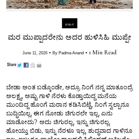
ಪರಾಗ
ಮರ ಮುಪ್ಪಾದರೇನು ಅದರ ಹುಳಿಸಿಹಿ ಮುಪ್ಪೇ
•
•
1 Min Read
June 11, 2026
By
Padma Anand
ಬೇಡಾ ಅಂತ ಬಡ್ಕೊಂಡೇ, ಆದ್ರೂ ನಿಂಗೆ ನನ್ನ ಮಾತೂಂದ್ರೆ
ಅಲಕ್ಷ್ಯ, ಅಷ್ಟು ಗಾಳಿ ನೆರಳು ಕೊಡ್ತಾಯಿದ್ದ ಮನೆಯ
ಮುಂದಿದ್ದ ಹೊಂಗೆ ಮರಾನ ಕಡಿಸಿಬಿಟ್ಟೆ, ನಿಂಗೆ ಸ್ವಲ್ಪಾನೂ
ಬುದ್ಧಿಯಿಲ್ಲ, ಈಗ ನೋಡು ಚಿಗುರಲೇ ಇಲ್ಲ, ಏನು
ಮಾಡೋದು? ಅದು ಚಿಗುರಲ್ಲ, ಇನ್ನು ಚಿಗುರಲ್ಲ,
ಹೋಯ್ತು ಬಿಡು, ಇನ್ನು ನೆರಳೂ ಇಲ್ಲ, ಶುದ್ಧವಾದ ಗಾಳಿನೂ