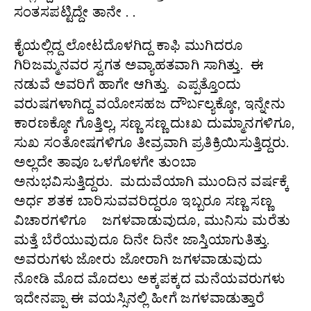
ಸಂತಸಪಟ್ಟಿದ್ದೇ ತಾನೇ . .
ಕೈಯಲ್ಲಿದ್ದ ಲೋಟದೊಳಗಿದ್ದ ಕಾಫಿ ಮುಗಿದರೂ
ಗಿರಿಜಮ್ಮನವರ ಸ್ವಗತ ಅವ್ಯಾಹತವಾಗಿ ಸಾಗಿತ್ತು. ಈ
ನಡುವೆ ಅವರಿಗೆ ಹಾಗೇ ಆಗಿತ್ತು. ಎಪ್ಪತ್ತೊಂದು
ವರುಷಗಳಾಗಿದ್ದ ವಯೋಸಹಜ ದೌರ್ಬಲ್ಯಕ್ಕೋ, ಇನ್ನೇನು
ಕಾರಣಕ್ಕೋ ಗೊತ್ತಿಲ್ಲ, ಸಣ್ಣ ಸಣ್ಣ ದುಃಖ ದುಮ್ಮಾನಗಳಿಗೂ,
ಸುಖ ಸಂತೋಷಗಳಿಗೂ ತೀವ್ರವಾಗಿ ಪ್ರತಿಕ್ರಿಯಿಸುತ್ತಿದ್ದರು.
ಅಲ್ಲದೇ ತಾವೂ ಒಳಗೊಳಗೇ ತುಂಬಾ
ಅನುಭವಿಸುತ್ತಿದ್ದರು. ಮದುವೆಯಾಗಿ ಮುಂದಿನ ವರ್ಷಕ್ಕೆ
ಅರ್ಧ ಶತಕ ಬಾರಿಸುವವರಿದ್ದರೂ ಇಬ್ಬರೂ ಸಣ್ಣ ಸಣ್ಣ
ವಿಚಾರಗಳಿಗೂ ಜಗಳವಾಡುವುದೂ, ಮುನಿಸು ಮರೆತು
ಮತ್ತೆ ಬೆರೆಯುವುದೂ ದಿನೇ ದಿನೇ ಜಾಸ್ತಿಯಾಗುತಿತ್ತು.
ಅವರುಗಳು ಜೋರು ಜೋರಾಗಿ ಜಗಳವಾಡುವುದು
ನೋಡಿ ಮೊದ ಮೊದಲು ಅಕ್ಕಪಕ್ಕದ ಮನೆಯವರುಗಳು
ಇದೇನಪ್ಪಾ ಈ ವಯಸ್ಸಿನಲ್ಲಿ ಹೀಗೆ ಜಗಳವಾಡುತ್ತಾರೆ