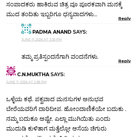
ಸಂಪಾದಕರು ಹಾಕಿರುವ ಚಿತ್ರ ವೂ ಪೂರಕವಾಗಿ ಮನಕ್ಕೆ
ಮುದ ತಂದಿತು ಇಬ್ಬರಿಗೂ ಧನ್ಯವಾದಗಳು…
Reply
PADMA ANAND
SAYS:
JUNE 11, 2026 AT 3:35 PM
ತಮ್ಮ ಪ್ರತಿಸ್ಪಂದನೆಗಾಗಿ ವಂದನೆಗಳು.
Reply
C.N.MUKTHA
SAYS:
JUNE 11, 2026 AT 2:58 PM
ಒಳ್ಳೆಯ ಕಥೆ. ಪಕ್ವವಾದ ಮನಸುಗಳ ಅನುಭವ
ಬೇರೆಯವರಿಗೆ ದಾರಿದೀಪ. ಹೋಂದಾಣಿಕೆಯೇ ಬದುಕು .
ನಮ್ಮ ಬದುಕೂ ಅಷ್ಟೇ. ಎಲ್ಲಾ ಮುಗಿಯಿತು ಎಂದು
ಮುದುಡಿ ಕುಳಿತಾಗ ಮತ್ತೆಲ್ಲೋ ಆಸೆಯ ಚಿಗುರು