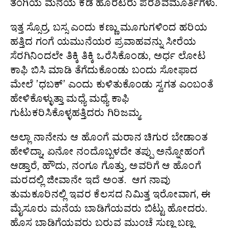
ತಂಗಿಯ ಮನೆಯ ಕಡೆ ಹೊರಟರು ಪರಶಿವಮೂರ್ತಿಗಳು.
ಇತ್ತ ಸ್ಸೊರ್ರ, ಬಸ್ಸ ಎಂದು ಕಣ್ಣು ಮೂಗುಗಳಿಂದ ಹರಿಯ
ಹತ್ತಿದ ಗಂಗೆ ಯಮುನೆಯರ ಪ್ರವಾಹವನ್ನು ಸೀರೆಯ
ಸೆರಗಿನಿಂದಲೇ ತಿಕ್ಕಿ ತಿಕ್ಕಿ ಒರೆಸಿಕೊಂಡು, ಅರ್ಧ ಲೋಟ
ಕಾಫಿ ಬಿಸಿ ಮಾಡಿ ತೆಗೆದುಕೊಂಡು ಬಂದು ಸೋಫಾದ
ಮೇಲೆ ʼಧಬಕ್‌ʼ ಎಂದು ಕುಳಿತುಕೊಂಡು ಸ್ವಗತ ಎಂಬಂತೆ
ಹೇಳಿಕೊಳ್ಳುತ್ತಾ ಮಧ್ಯೆ ಮಧ್ಯೆ ಕಾಫಿ
ಗುಟುಕರಿಸಿಕೊಳ್ಳಹತ್ತಿದರು ಗಿರಿಜಮ್ಮ.
ಅಲ್ಲಾ ನಾನೇನು ಆ ಹೊಂಗೆ ಮರಾನ ಚಿಗುರ ಬೇಡಾಂತ
ಹೇಳಿದ್ನಾ, ಏನೋ ನಂದೊಬ್ಬಳದೇ ತಪ್ಪು ಅನ್ನೋಹಂಗೆ
ಆಡ್ತಾರೆ, ಹೌದು, ನಂಗೂ ಗೊತ್ತು, ಅವರಿಗೆ ಆ ಹೊಂಗೆ
ಮರದಲ್ಲಿ ಜೀವಾನೇ ಇದೆ ಅಂತ. ಆಗ ನಾವು
ತುಮಕೂರಿನಲ್ಲಿ ಇವರ ಕೆಲಸದ ನಿಮಿತ್ತ ಇರೋವಾಗ, ಈ
ಮೈಸೂರು ಮನೆಯ ಬಾಡಿಗೆಯವರು ಬಿಟ್ಟು ಹೋದರು.
ಹೊಸ ಬಾಡಿಗೆಯವರು ಬರುವ ಮುಂಚೆ ಸುಣ್ಣ ಬಣ್ಣ