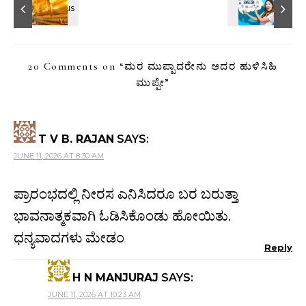
20 Comments on “
ಮರ ಮುಪ್ಪಾದರೇನು ಅದರ ಹುಳಿಸಿಹಿ
ಮುಪ್ಪೇ
”
T V B. RAJAN
SAYS:
JUNE 11, 2026 AT 8:30 AM
ಪ್ರಾರಂಭದಲ್ಲಿ ನೀರಸ ಎನಿಸಿದರೂ ಬರ ಬರುತ್ತಾ
ಭಾವನಾತ್ಮಕವಾಗಿ ಓಡಿಸಿಕೊಂಡು ಹೋಯಿತು.
ಧನ್ಯವಾದಗಳು ಮೇಡಂ
Reply
H N MANJURAJ
SAYS:
JUNE 11, 2026 AT 10:23 AM