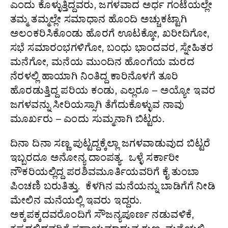
ಎಂದು ಕೊಳ್ಳುತ್ತಿದ್ದವರು, ಜಗಳವಾದ ಅರ್ಧ ಗಂಟೆಯಲ್ಲೇ
ತಮ್ಮ ತಮ್ಮಲ್ಲೇ ಸಮಾಧಾನ ಹೊಂದಿ ಅಚ್ಚುಕಟ್ಟಾಗಿ
ಅಲಂಕರಿಸಿಕೊಂಡು ಹೊರಗೆ ಊಟಕ್ಕೋ, ಖರೀದಿಗೋ,
ಸಭೆ ಸಮಾರಂಭಗಳಿಗೋ, ಬಂಧು ಭಾಂದವರ, ಸ್ನೇಹಿತರ
ಮನೆಗೋ, ಮನೆಯ ಮುಂದಿನ ಹೊಂಗೆಯ ಮರದ
ನೆರಳಲ್ಲಿ ಹಾಯಾಗಿ ನಿಂತಿದ್ದ ಕಾರಿನೊಳಗೆ ತೂರಿ
ಹೊರಡುತ್ತಿದ್ದ ಪರಿಯ ಕಂಡು, ಎಲ್ಲರೂ – ಅಯ್ಯೋ ಇವರ
ಜಗಳವನ್ನು ಸೀರಿಯಸ್ಸಾಗಿ ತೆಗೆದುಕೊಳ್ಳುವ ನಾವು
ಮೂರ್ಖರು – ಎಂದು ಸುಮ್ಮನಾಗಿ ಬಿಟ್ಟರು.
ದಿನಾ ದಿನಾ ಸಣ್ಣ ಪುಟ್ಟದ್ದಕ್ಕೆಲ್ಲಾ ಜಗಳವಾಡುವುದ ಬಿಟ್ಟರೆ
ಇಬ್ಬರದೂ ಅನೋನ್ಯ ದಾಂಪತ್ಯ. ಒಳ್ಳೆ ಸರ್ಕಾರೀ
ನೌಕರಿಯಲ್ಲಿದ್ದ ಪರಶಿವಮೂರ್ತಿಯವರಿಗೆ ಕೈ ತುಂಬಾ
ಪಿಂಚಣಿ ಬರುತಿತ್ತು. ಕೆಳಗಿನ ಮನೆಯನ್ನು ಬಾಡಿಗೆಗೆ ನೀಡಿ
ಮೇಲಿನ ಮನೆಯಲ್ಲಿ ಇವರು ಇದ್ದರು.
ಅಕ್ಕಪಕ್ಕದವರೊಂದಿಗೆ ಸೌಜನ್ಯಪೂರ್ಣ ನಡುವಳಿಕೆ,