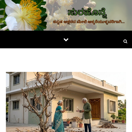
Skip to content