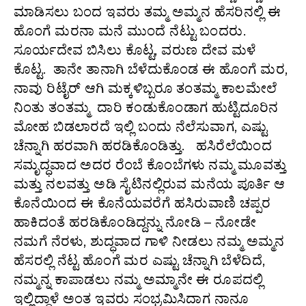
ಮಾಡಿಸಲು ಬಂದ ಇವರು ತಮ್ಮ ಅಮ್ಮನ ಹೆಸರಿನಲ್ಲಿ ಈ
ಹೊಂಗೆ ಮರನಾ ಮನೆ ಮುಂದೆ ನೆಟ್ಟು ಬಂದರು.
ಸೂರ್ಯದೇವ ಬಿಸಿಲು ಕೊಟ್ಟ, ವರುಣ ದೇವ ಮಳೆ
ಕೊಟ್ಟ. ತಾನೇ ತಾನಾಗಿ ಬೆಳೆದುಕೊಂಡ ಈ ಹೊಂಗೆ ಮರ,
ನಾವು ರಿಟೈರ್‌ ಆಗಿ ಮಕ್ಕಳಿಬ್ಬರೂ ತಂತಮ್ಮ ಕಾಲಮೇಲೆ
ನಿಂತು ತಂತಮ್ಮ ದಾರಿ ಕಂಡುಕೊಂಡಾಗ ಹುಟ್ಟಿದೂರಿನ
ಮೋಹ ಬಿಡಲಾರದೆ ಇಲ್ಲಿ ಬಂದು ನೆಲೆಸುವಾಗ, ಎಷ್ಟು
ಚೆನ್ನಾಗಿ ಹರವಾಗಿ ಹರಡಿಕೊಂಡಿತ್ತು. ಹಸಿರೆಲೆಯಿಂದ
ಸಮೃದ್ಧವಾದ ಅದರ ರೆಂಬೆ ಕೊಂಬೆಗಳು ನಮ್ಮ ಮೂವತ್ತು
ಮತ್ತು ನಲವತ್ತು ಅಡಿ ಸೈಟಿನಲ್ಲಿರುವ ಮನೆಯ ಪೂರ್ತಿ ಆ
ಕೊನೆಯಿಂದ ಈ ಕೊನೆಯವರೆಗೆ ಹಸಿರುವಾಣಿ ಚಪ್ಪರ
ಹಾಕಿದಂತೆ ಹರಡಿಕೊಂಡಿದ್ದನ್ನು ನೋಡಿ – ನೋಡೇ
ನಮಗೆ ನೆರಳು, ಶುದ್ಧವಾದ ಗಾಳಿ ನೀಡಲು ನಮ್ಮ ಅಮ್ಮನ
ಹೆಸರಲ್ಲಿ ನೆಟ್ಟ ಹೊಂಗೆ ಮರ ಎಷ್ಟು ಚೆನ್ನಾಗಿ ಬೆಳೆದಿದೆ,
ನಮ್ಮನ್ನ ಕಾಪಾಡಲು ನಮ್ಮ ಅಮ್ಮಾನೇ ಈ ರೂಪದಲ್ಲಿ
ಇಲ್ಲಿದ್ದಾಳೆ ಅಂತ ಇವರು ಸಂಭ್ರಮಿಸಿದಾಗ ನಾನೂ