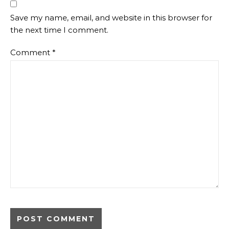
Save my name, email, and website in this browser for
the next time I comment.
Comment
*