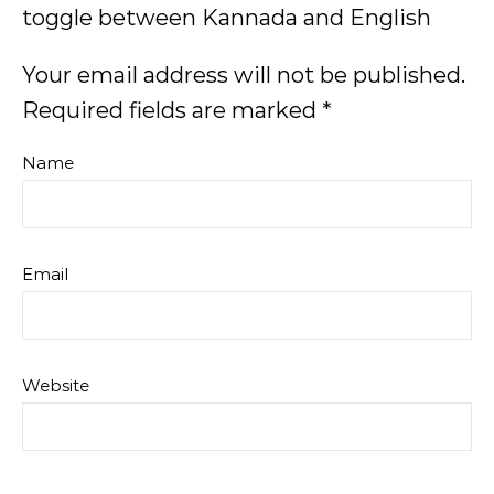
toggle between Kannada and English
Your email address will not be published.
Required fields are marked
*
Name
Email
Website