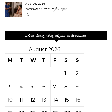
Aug 06, 2026
ಕಾದಂಬರಿ : ಬದುಕು ಭ್ರಮೆ , ಭಾಗ
10
ಹಳೆಯ ಪೋಸ್ಟ್ ಗಳನ್ನು ಇಲ್ಲಿಯೂ ಹುಡುಕಬಹುದು
August 2026
M
T
W
T
F
S
S
1
2
3
4
5
6
7
8
9
10
11
12
13
14
15
16