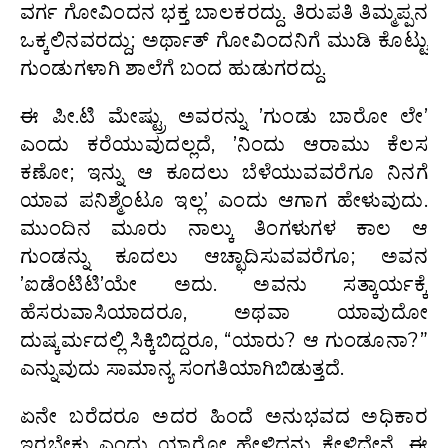
ವರ್ಗ ಗೋವಿಂದನ ಭಕ್ತ ಬಾಲಕರದ್ದು. ತಿರುಪತಿ ತಿಮ್ಮಪ್ಪನ
ಒಕ್ಕಲಿನವರದ್ದು; ಅರ್ಥಾತ್‌ ಗೋವಿಂದನಿಗೆ ಮುಡಿ ಕೊಟ್ಟು
ಗುಂಡುಗಳಾಗಿ ಶಾಲೆಗೆ ಬಂದ ಹುಡುಗರದ್ದು.
ಈ ಪೀ.ಟಿ ಮೇಷ್ಟ್ರು ಅವರನ್ನು ʼಗುಂಡು ಬಾರೋ ಲೇʼ
ಎಂದು ಕರೆಯುವುದಲ್ಲದೆ, ʼನಿಂದು ಆರಾಮು ಕೆಲಸ
ಕಣೋ; ಇನ್ನು ಆ ಕೂದಲು ಬೆಳೆಯುವವರೆಗೂ ನಿನಗೆ
ಯಾವ ಪನಿಶ್ಮೆಂಟೂ ಇಲ್ಲʼ ಎಂದು ಆಗಾಗ ಹೇಳುವುದು.
ಮುಂದಿನ ಮೂರು ನಾಲ್ಕು ತಿಂಗಳುಗಳ ಕಾಲ ಆ
ಗುಂಡನ್ನು ಕೂದಲು ಆಚ್ಛಾದಿಸುವವರೆಗೂ; ಅವನ
ʼಐಡೆಂಟಿಟಿʼಯೇ ಅದು. ಅವನು ಸತ್ಕಾರ್ಯಕ್ಕೆ
ಹೆಸರುವಾಸಿಯಾದರೂ, ಅಥವಾ ಯಾವುದೋ
ದುಷ್ಕರ್ಮದಲ್ಲಿ ಸಿಕ್ಕಿಬಿದ್ದರೂ, “ಯಾರು? ಆ ಗುಂಡೂನಾ?”
ಎನ್ನುವುದು ಸಾಮಾನ್ಯ ಸಂಗತಿಯಾಗಿಬಿಡುತ್ತದೆ.
ಏನೇ ಬರೆದರೂ ಅದರ ಹಿಂದೆ ಅನುಭವದ ಅಧಿಕಾರ
ಇರಬೇಕು ಎಂದು ಯಾರೋ ಹೇಳಿದ್ದನ್ನು ಕೇಳಿದ್ದೇನೆ. ಈ