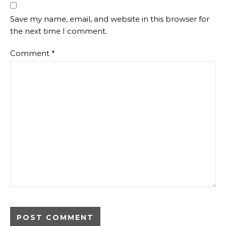
Save my name, email, and website in this browser for
the next time I comment.
Comment
*