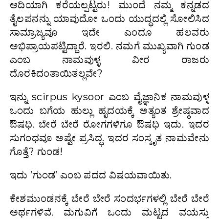
ಆದಿಯಾಗಿ ಕರೆಯಲ್ಪಟ್ಟರು! ಮುಂದೆ ನಮ್ಮ ಕನ್ನಡದ
ತೈಲಪನನ್ನು ಯಾವುದೋ ಒಂದು ಯುದ್ಧದಲ್ಲಿ ಸೋಲಿಸಿದ
ಸಾಮ್ರಾಜ್ಯವೂ ಇದೇ ಎಂದೂ ಹಲವರು
ಅಭಿಪ್ರಾಯಪಟ್ಟಿದ್ದಾರೆ. ಇರಲಿ. ನಮಗೆ ಮುಖ್ಯವಾಗಿ ಗುಂಡ
ಎಂಬ ನಾಮವುಳ್ಳ ವೀರ ರಾಜರು
ದೊರಕಿದಂತಾಯಿತಲ್ಲವೇ?
ಇನ್ನು scirpus kysoor ಎಂಬ ವೈಜ್ಞಾನಿಕ ನಾಮವುಳ್ಳ
ಒಂದು ಬಗೆಯ ಹುಲ್ಲು ಹೃದಯಕ್ಕೆ ಅತ್ಯಂತ ಶ್ರೇಷ್ಠವಾದ
ಔಷಧಿ. ಬೇರೆ ಬೇರೆ ರೋಗಗಳಿಗೂ ಔಷಧಿ ಇದು. ಇದರ
ಸುಗಂಧವೂ ಅಷ್ಟೇ ಪ್ರಸಿದ್ಧ. ಇದರ ಸಂಸ್ಕೃತ ನಾಮವೇನು
ಗೊತ್ತೆ? ಗುಂಡ!
ಇದು ʼಗುಂಡʼ ಎಂಬ ಪದದ ವಿಷಯವಾಯಿತು.
ಕೇಶಮುಂಡನಕ್ಕೆ ಬೇರೆ ಬೇರೆ ಸಂದರ್ಭಗಳಲ್ಲಿ ಬೇರೆ ಬೇರೆ
ಅರ್ಥಗಳಿವೆ. ಮಗುವಿಗೆ ಒಂದು ಮಟ್ಟದ ವಯಸ್ಸು