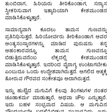
ತುಂಬಿದಾಗ, ಹಿರಿಯರು ತೀರಿಕೊಂಡಾಗ, ಸನ್ಯಾಸ
ಸ್ವೀಕರಿಸುವಾಗ ಇತ್ಯಾದಿಯಾಗಿ ಕೇಶಮುಂಡನ
ಮಾಡಿಸಿಕೊಳ್ಳುತ್ತಾರೆ.
ಸಾಮಾನ್ಯವಾಗಿ ಕೂದಲು ತಾಮಸ ಗುಣವನ್ನು
ಪ್ರತಿನಿಧಿಸುತ್ತದೆ. ಹಿರಿಯೋರ್ವರು ತೀರಿಕೊಂಡಾಗ ಅವರ
ಅಂತ್ಯಸಂಸ್ಕಾರಗಳನ್ನು ಮಾಡಿದ ಪುರುಷನು ತನ್ನ
ಅಹಂಕಾರವನ್ನೂ, ತಾಮಸ ಗುಣವನ್ನೂ
ಬಿಡುತ್ತಿರುವನೆಂಬ ಲೆಕ್ಕದಲ್ಲಿ ಕೇಶಮುಂಡನ
ಮಾಡಿಸಿಕೊಳ್ಳುತ್ತಾನೆ. ಇದರಿಂದ ವೈರಾಗ್ಯ ಉಂಟಾಗಬೇಕು
ಎಂಬುದೂ ಒಂದು ಉದ್ದೇಶವಾಗಿರುತ್ತದೆ. ಅಗಲಿದ ಆತ್ಮಕ್ಕೆ
ತೋರುವ ಗೌರವದ ಸಂಕೇತವೂ ಅದಾಗಿರುತ್ತದೆ.
ಇನ್ನು ಹುಟ್ಟಿದ ಮಗುವಿಗೆ ಕೆಲವು ತಿಂಗಳುಗಳ ನಂತರ
ಚೂಡಾಕರ್ಮ ಮಾಡುತ್ತಾರೆ, ಅಥವಾ ಚೌಲ ಎನ್ನುತ್ತಾರೆ.
ಇದು ಬಹಳ ಸಂಭ್ರಮದ ವಿಷಯ. ಆ ಮಗುವಿನ
ಸೌಂದರ್ಯವೇ ಬದಲಿಸಿಬಿಡುವ ಸಂಸ್ಕಾರವಿದು. ಇನ್ನು