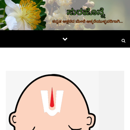
Skip to content