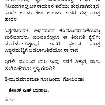
ಸಿನಿಮಾಗಳಲ್ಲಿ ಖಳನಾಯಕನ ತಲೆಯು ಶುಭ್ರವಾಗಿರುತ್ತದೆ,
ಒಂದೇ ಒಂದು ಕೇಶ ಕಾಣದು. ಆದರೆ ಗಡ್ಡ ಮಾತ್ರ
ಹೇರಳ.
ಒತ್ತಡದಿಂದಾಗಿ ಅರ್ಧಮರ್ಧ ಕೂದಲುದರುವಿಕೆಯನ್ನು
ಮರೆಮಾಚಲು ಯುವಕರೆಲ್ಲರೂ ಈ ತಿರುಪತಿ ಶೈಲಿಗೇ
ಮೊರೆಹೋಗುತ್ತಿದ್ದಾರೆ. ಆದರೆ ಸ್ವಭಾವ ಮಾತ್ರ
ಎಷ್ಟರಮಟ್ಟಿಗೆ ಬದಲಾಗುತ್ತಿದೆಯೋ ನಾ ಕಾಣೆ.
ಇರಲಿ. ಮುಂದಿನ ಬಾರಿ ನೀವು ನನಗೆ ಸಿಕ್ಕಾಗ, ನಾನು
ಹೇಗಿರುತ್ತೇನೋ ಸ್ವಲ್ಪ ಗಮನಿಸಿ.
ಶ್ರೀಮದ್ರಮಾರಮಣ ಗೋವಿಂದಾ! ಗೋವಿಂದಾ!
–
ತೇಜಸ್ ಎಚ್ ಬಾಡಾಲ.
+8