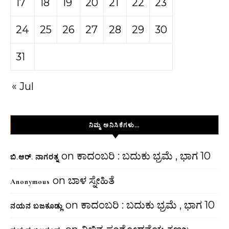
17
18
19
20
21
22
23
24
25
26
27
28
29
30
31
« Jul
ನಿಮ್ಮ ಅನಿಸಿಕೆಗಳು…
on
ಕಾದಂಬರಿ : ಬದುಕು ಭ್ರಮೆ , ಭಾಗ 10
ಬಿ.ಆರ್. ನಾಗರತ್ನ
on
ಬಾಳ ಸ್ನೇಹಿತೆ
Anonymous
on
ಕಾದಂಬರಿ : ಬದುಕು ಭ್ರಮೆ , ಭಾಗ 10
ನಯನ ಬಜಕೂಡ್ಲು