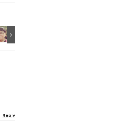
Reply