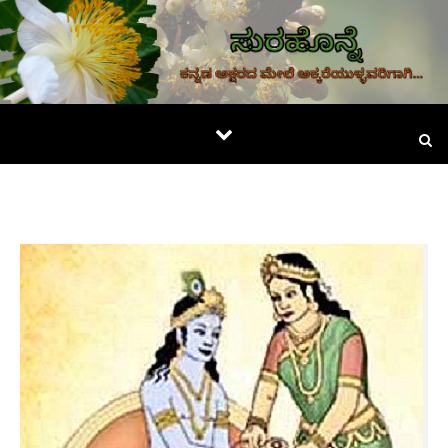
Skip to content