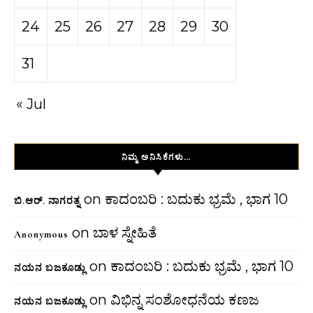
24
25
26
27
28
29
30
31
« Jul
ನಿಮ್ಮ ಅನಿಸಿಕೆಗಳು…
on
ಕಾದಂಬರಿ : ಬದುಕು ಭ್ರಮೆ , ಭಾಗ 10
ಬಿ.ಆರ್. ನಾಗರತ್ನ
on
ಬಾಳ ಸ್ನೇಹಿತೆ
Anonymous
on
ಕಾದಂಬರಿ : ಬದುಕು ಭ್ರಮೆ , ಭಾಗ 10
ನಯನ ಬಜಕೂಡ್ಲು
on
ವಿಭಿನ್ನ ಸಂಶೋಧನೆಯ ಕಣಜ
ನಯನ ಬಜಕೂಡ್ಲು