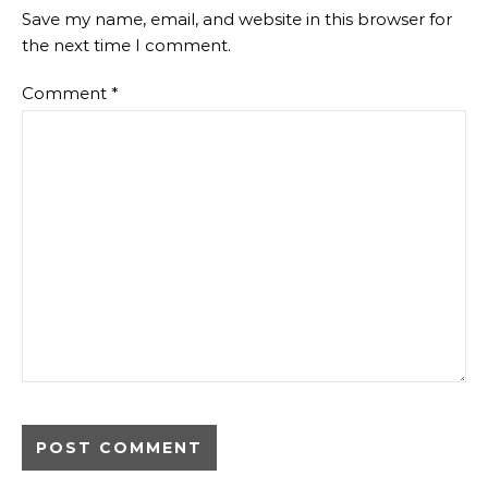
Save my name, email, and website in this browser for
the next time I comment.
Comment
*