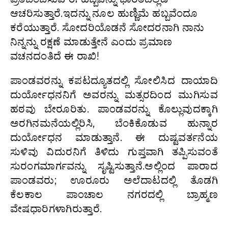
ಆಚರಿಸುತ್ತಾರೆ.ಇದನ್ನು ನೂಲ ಹುಣ್ಣಿಮೆ ಹಬ್ಬವೆಂದೂ
ಕರೆಯುತ್ತಾರೆ. ಸೋದರಿಯೊಡನೆ ಸೋದರನಾಗಿ ನಾನು
ನಿನ್ನನ್ನು ರಕ್ಷಣೆ ಮಾಡುತ್ತೇನೆ ಎಂದು ಪ್ರಮಾಣ
ವಚನದಂತಿದೆ ಈ ರಾಖಿ!
ಪಾಂಡವರನ್ನು ಕಪಟದ್ಯೂತದಲ್ಲಿ ಸೋಲಿಸಿದ ದಾಯಾದಿ
ದುರ್ಯೋಧನನಿಗೆ ಅವರನ್ನು ಮತ್ಸರದಿಂದ ಮುಗಿಸುವ
ಹಠವು ಬೇರೂರಿತು. ಪಾಂಡವರನ್ನು ಕೊಲ್ಲುವುದಕ್ಕಾಗಿ
ಅರಗಿನಮನೆಯಲ್ಲಿರಿಸಿ, ಬೆಂಕಿಕೊಡುವ ಹುನ್ನಾರ
ದುರ್ಯೋಧನ ಮಾಡುತ್ತಾನೆ. ಈ ದುಷ್ಟವರ್ತನೆಯ
ಸುಳಿವು ವಿದುರನಿಗೆ ತಿಳಿದು ಗುಪ್ತವಾಗಿ ತಪ್ಪಿಸುವಂತೆ
ಸುರಂಗಮಾರ್ಗವನ್ನು ಸೃಷ್ಟಿಸುತ್ತಾನೆ.ಅಲ್ಲಿಂದ ಪಾರಾದ
ಪಾಂಡವರು; ಊರೂರು ಅಲೆದಾಟದಲ್ಲಿ ತೊಡಗಿ
ಕೆಲಕಾಲ ಪಾಂಚಾಲ ನಗರದಲ್ಲಿ ಬ್ರಾಹ್ಮಣ
ವೇಷಧಾರಿಗಳಾಗಿರುತ್ತಾರೆ.