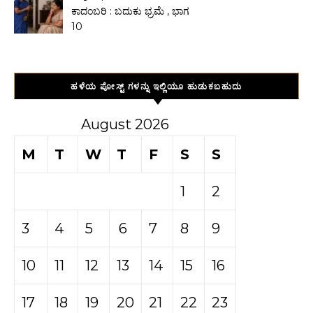
ಕಾದಂಬರಿ : ಬದುಕು ಭ್ರಮೆ , ಭಾಗ
10
ಹಳೆಯ ಪೋಸ್ಟ್ ಗಳನ್ನು ಇಲ್ಲಿಯೂ ಹುಡುಕಬಹುದು
August 2026
M
T
W
T
F
S
S
1
2
3
4
5
6
7
8
9
10
11
12
13
14
15
16
17
18
19
20
21
22
23