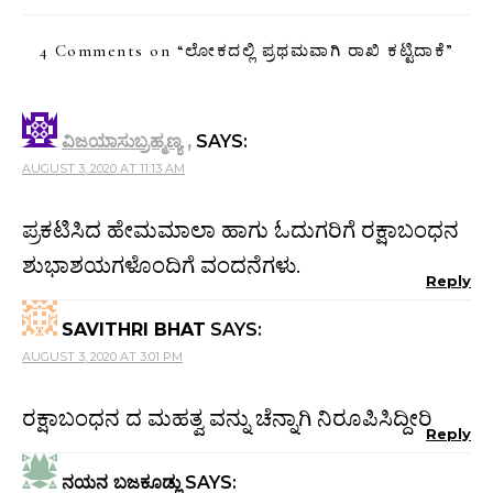
4 Comments on “
ಲೋಕದಲ್ಲಿ ಪ್ರಥಮವಾಗಿ ರಾಖಿ ಕಟ್ಟಿದಾಕೆ
”
ವಿಜಯಾಸುಬ್ರಹ್ಮಣ್ಯ ,
SAYS:
AUGUST 3, 2020 AT 11:13 AM
ಪ್ರಕಟಿಸಿದ ಹೇಮಮಾಲಾ ಹಾಗು ಓದುಗರಿಗೆ ರಕ್ಷಾಬಂಧನ
ಶುಭಾಶಯಗಳೊಂದಿಗೆ ವಂದನೆಗಳು.
Reply
SAVITHRI BHAT
SAYS:
AUGUST 3, 2020 AT 3:01 PM
ರಕ್ಷಾಬಂಧನ ದ ಮಹತ್ವ ವನ್ನು ಚೆನ್ನಾಗಿ ನಿರೂಪಿಸಿದ್ದೀರಿ
Reply
ನಯನ ಬಜಕೂಡ್ಲು
SAYS: