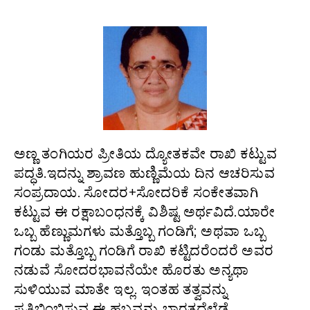
ಅಣ್ಣ ತಂಗಿಯರ ಪ್ರೀತಿಯ ದ್ಯೋತಕವೇ ರಾಖಿ ಕಟ್ಟುವ
ಪದ್ಧತಿ.ಇದನ್ನು ಶ್ರಾವಣ ಹುಣ್ಣಿಮೆಯ ದಿನ ಆಚರಿಸುವ
ಸಂಪ್ರದಾಯ. ಸೋದರ+ಸೋದರಿಕೆ ಸಂಕೇತವಾಗಿ
ಕಟ್ಟುವ ಈ ರಕ್ಷಾಬಂಧನಕ್ಕೆ ವಿಶಿಷ್ಟ ಅರ್ಥವಿದೆ.ಯಾರೇ
ಒಬ್ಬ ಹೆಣ್ಣುಮಗಳು ಮತ್ತೊಬ್ಬ ಗಂಡಿಗೆ; ಅಥವಾ ಒಬ್ಬ
ಗಂಡು ಮತ್ತೊಬ್ಬ ಗಂಡಿಗೆ ರಾಖಿ ಕಟ್ಟಿದರೆಂದರೆ ಅವರ
ನಡುವೆ ಸೋದರಭಾವನೆಯೇ ಹೊರತು ಅನ್ಯಥಾ
ಸುಳಿಯುವ ಮಾತೇ ಇಲ್ಲ. ಇಂತಹ ತತ್ವವನ್ನು
ಪ್ರತಿಬಿಂಬಿಸುವ ಈ ಹಬ್ಬವನ್ನು ಭಾರತದೆಲ್ಲೆಡೆ