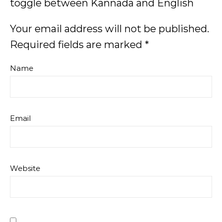
toggle between Kannada and English
Your email address will not be published.
Required fields are marked
*
Name
Email
Website