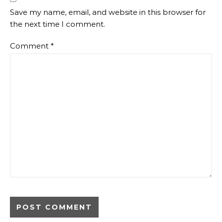
Save my name, email, and website in this browser for
the next time I comment.
Comment
*