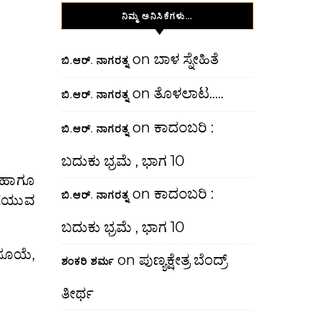
ನಿಮ್ಮ ಅನಿಸಿಕೆಗಳು…
on
ಬಾಳ ಸ್ನೇಹಿತೆ
ಬಿ.ಆರ್. ನಾಗರತ್ನ
on
ತೊಳಲಾಟ…..
ಬಿ.ಆರ್. ನಾಗರತ್ನ
on
ಕಾದಂಬರಿ :
ಬಿ.ಆರ್. ನಾಗರತ್ನ
ಬದುಕು ಭ್ರಮೆ , ಭಾಗ 10
 ಹಾಗೂ
on
ಕಾದಂಬರಿ :
ಬಿ.ಆರ್. ನಾಗರತ್ನ
ಬಗೆಯುವ
ಬದುಕು ಭ್ರಮೆ , ಭಾಗ 10
ಸೂಯೆ,
on
ಪುಣ್ಯಕ್ಷೇತ್ರ ಬೆಂದ್ರ್
ಶಂಕರಿ ಶರ್ಮ
ತೀರ್ಥ