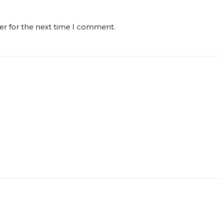
er for the next time I comment.