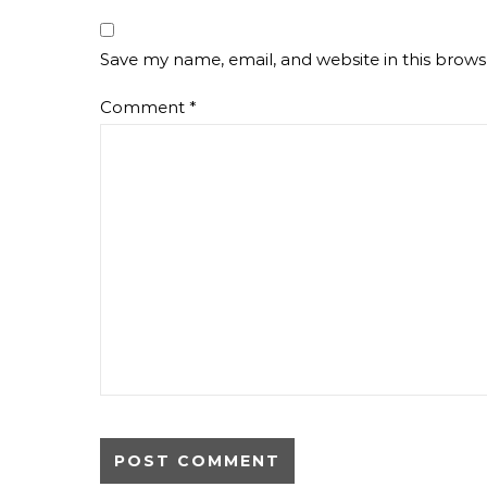
Save my name, email, and website in this brows
Comment
*