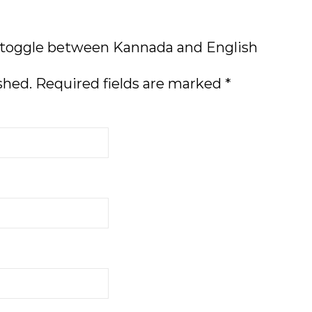
 toggle between Kannada and English
shed.
Required fields are marked
*