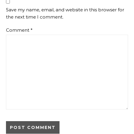
Save my name, email, and website in this browser for
the next time I comment.
Comment
*