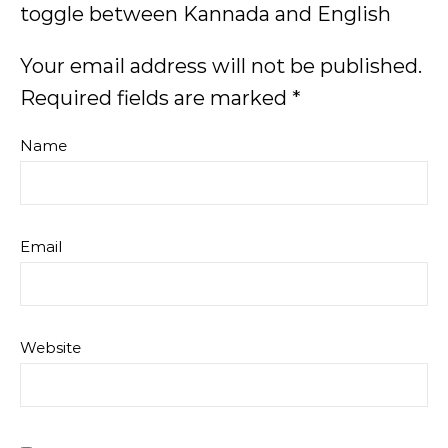
toggle between Kannada and English
Your email address will not be published.
Required fields are marked
*
Name
Email
Website