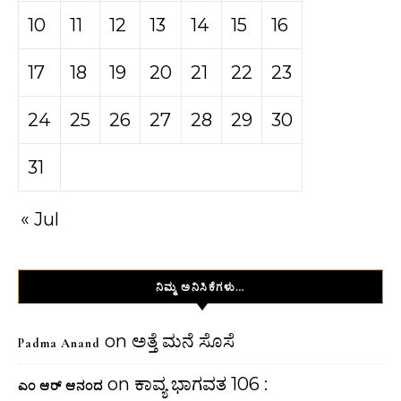
10
11
12
13
14
15
16
17
18
19
20
21
22
23
24
25
26
27
28
29
30
31
« Jul
ನಿಮ್ಮ ಅನಿಸಿಕೆಗಳು…
on
ಅತ್ತೆ ಮನೆ ಸೊಸೆ
Padma Anand
on
ಕಾವ್ಯ ಭಾಗವತ 106 :
ಎಂ ಆರ್ ಆನಂದ