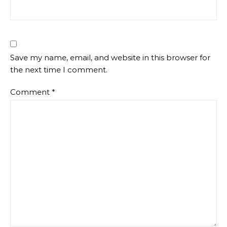
Save my name, email, and website in this browser for
the next time I comment.
Comment
*