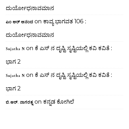
ದುರ್ಯೋಧನಾವಮಾನ
on
ಕಾವ್ಯ ಭಾಗವತ 106 :
ಎಂ ಆರ್ ಆನಂದ
ದುರ್ಯೋಧನಾವಮಾನ
on
ಕೆ ಎಸ್ ನ ದೃಷ್ಟಿ ಸೃಷ್ಟಿಯಲ್ಲಿ ಕವಿ ಕವಿತೆ :
Sujatha N
ಭಾಗ 2
on
ಕೆ ಎಸ್ ನ ದೃಷ್ಟಿ ಸೃಷ್ಟಿಯಲ್ಲಿ ಕವಿ ಕವಿತೆ :
Sujatha N
ಭಾಗ 2
on
ಕನ್ನಡ ಕೋಗಿಲೆ
ಬಿ.ಆರ್. ನಾಗರತ್ನ