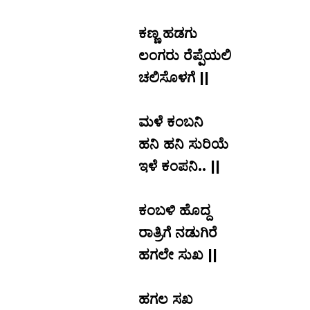
.
ಕಣ್ಣ ಹಡಗು
ಲಂಗರು ರೆಪ್ಪೆಯಲಿ
ಚಲಿಸೊಳಗೆ ||
.
ಮಳೆ ಕಂಬನಿ
ಹನಿ ಹನಿ ಸುರಿಯೆ
ಇಳೆ ಕಂಪನಿ.. ||
.
ಕಂಬಳಿ ಹೊದ್ದ
ರಾತ್ರಿಗೆ ನಡುಗಿರೆ
ಹಗಲೇ ಸುಖ ||
.
ಹಗಲ ಸಖ