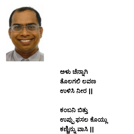
ಅಳು ಚೆನ್ನಾಗಿ
ತೊಲಗಲಿ ಲವಣ
ಉಳಿಸಿ ನೀರ ||
.
ಕಂಬನಿ ಬಿತ್ತು
ಉಪ್ಪು ಫಸಲ ಕೊಯ್ಲು
ಕಣ್ಣಿನ್ನು ವಾಸಿ ||