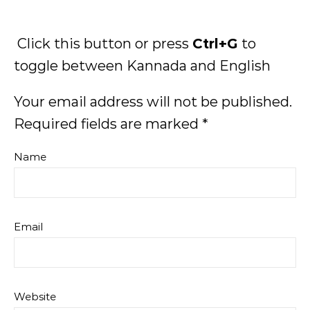
Click this button or press
Ctrl+G
to
toggle between Kannada and English
Your email address will not be published.
Required fields are marked
*
Name
Email
Website