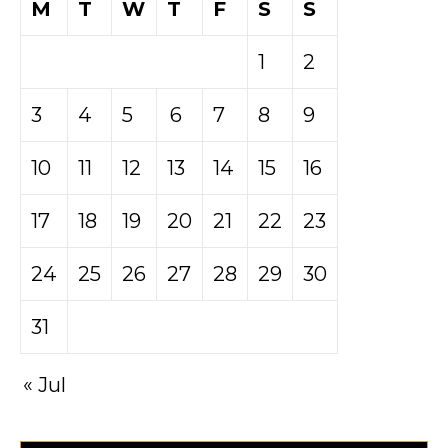
M
T
W
T
F
S
S
1
2
3
4
5
6
7
8
9
10
11
12
13
14
15
16
17
18
19
20
21
22
23
24
25
26
27
28
29
30
31
« Jul