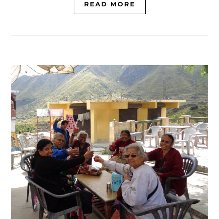
READ MORE