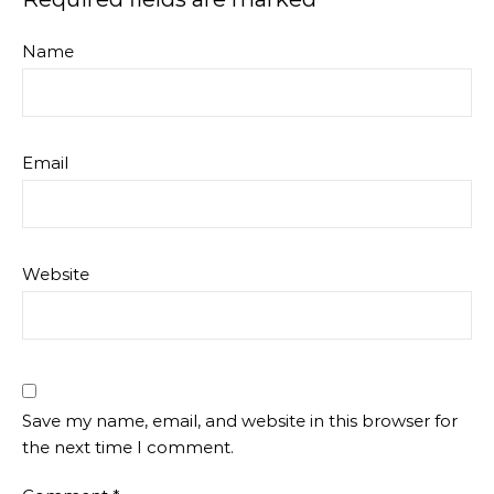
Name
Email
Website
Save my name, email, and website in this browser for
the next time I comment.