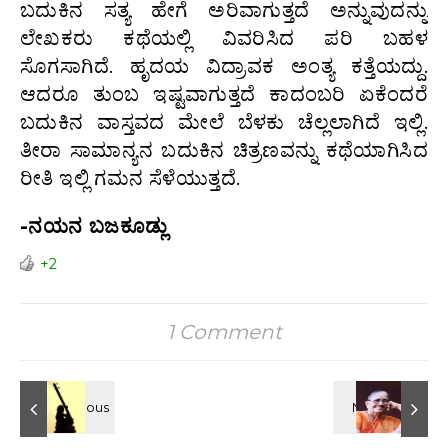
ಬದುಕಿನ ಸತ್ಯ ಹೇಗೆ ಅರಿವಾಗುತ್ತದೆ ಅನ್ನುವುದನ್ನು
ಲೇಖಕರು ಕಥೆಯಲ್ಲಿ ವಿವರಿಸಿದ ಪರಿ ಬಹಳ
ಸೊಗಸಾಗಿದೆ. ಹೃದಯ ವಿದ್ರಾವಕ ಅಂತ್ಯ ಕತ್ತೆಯದ್ದು.
ಆದರೂ ತುಂಬ ಇಷ್ಟವಾಗುತ್ತದೆ ಕಾದಂಬರಿ ಏಕೆಂದರೆ
ಬದುಕಿನ ವಾಸ್ತವದ ಮೇಲೆ ಬೆಳಕು ಚೆಲ್ಲಲಾಗಿದೆ ಇಲ್ಲಿ.
ತೀರಾ ಸಾಮಾನ್ಯನ ಬದುಕಿನ ಚಿತ್ರಣವನ್ನು ಕಥೆಯಾಗಿಸಿದ
ರೀತಿ ಇಲ್ಲಿ ಗಮನ ಸೆಳೆಯುತ್ತದೆ.
-ನಯನ ಬಜಕೂಡ್ಲು
+2
1 Comment