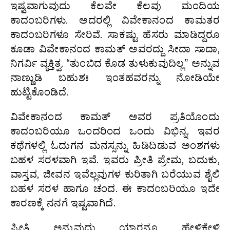
ಇಷ್ಟವಾಗುವುದು ಕೆಲವೇ ಕೆಲವು ಮಂದಿಯ
ಕಾದಂಬರಿಗಳು. ಅದರಲ್ಲಿ ವಿವೇಕಾನಂದ ಕಾಮತರ
ಕಾದಂಬರಿಗಳೂ ಸೇರಿವೆ. ಸಾಕಷ್ಟು ಹೆಸರು ಮಾಡಿದ್ದರೂ
ಕೂಡಾ ವಿವೇಕಾನಂದ ಕಾಮತ್ ಅವರದ್ದು ಸೀದಾ ಸಾದಾ,
ನಿಗರ್ವಿ ವ್ಯಕ್ತಿತ್ವ. “ತುಂಬಿದ ಕೊಡ ತುಳುಕುವುದಿಲ್ಲ” ಅನ್ನುವ
ನಾಣ್ಣುಡಿ ಬಹುಶಃ ಇಂತಹವರನ್ನು ನೋಡಿಯೇ
ಹುಟ್ಟಿಕೊಂಡಿದೆ.
ವಿವೇಕಾನಂದ ಕಾಮತ್ ಅವರ ಪ್ರತಿಯೊಂದು
ಕಾದಂಬರಿಯೂ ಒಂದರಿಂದ ಒಂದು ವಿಭಿನ್ನ. ಇವರ
ಕಥೆಗಳಲ್ಲಿ ಓದುಗನ ಮನಸ್ಸನ್ನು ಹಿಡಿದಿಡುವ ಅಂಶಗಳು
ಬಹಳ ಸರಳವಾಗಿ ಇವೆ. ಇವರು ಪ್ರೀತಿ ಪ್ರೇಮ, ಬದುಕು,
ವಾಸ್ತವ, ಜೀವನ ಇವೆಲ್ಲವುಗಳ ಕುರಿತಾಗಿ ಬರೆಯುವ ಶೈಲಿ
ಬಹಳ ಸರಳ ಹಾಗೂ ಚಂದ. ಈ ಕಾದಂಬರಿಯೂ ಇದೇ
ಕಾರಣಕ್ಕೆ ನನಗೆ ಇಷ್ಟವಾಗಿದೆ.
ಪ್ರೀತಿ ಅನ್ನುವುದು ಯಾರನ್ನೂ ಹೇಳಿಕೇಳಿ