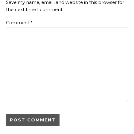
Save my name, email, and website in this browser for
the next time I comment.
Comment
*