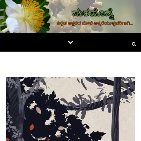
Skip to content