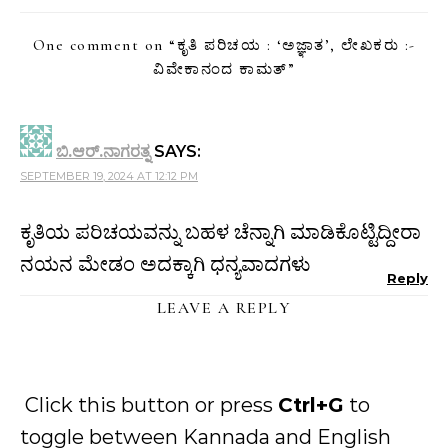
One comment on “
ಕೃತಿ ಪರಿಚಯ : ‘ಅಜ್ಞಾತ’, ಲೇಖಕರು :-
ವಿವೇಕಾನಂದ ಕಾಮತ್
”
ಬಿ.ಆರ್.ನಾಗರತ್ನ
SAYS:
SEPTEMBER 19, 2024 AT 12:12 PM
ಕೃತಿಯ ಪರಿಚಯವನ್ನು ಬಹಳ ಚೆನ್ನಾಗಿ ಮಾಡಿಕೊಟ್ಟಿದ್ದೀರಾ
ನಯನ ಮೇಡಂ ಅದಕ್ಕಾಗಿ ಧನ್ಯವಾದಗಳು
Reply
LEAVE A REPLY
Click this button or press
Ctrl+G
to
toggle between Kannada and English