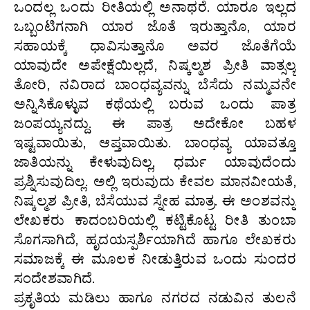
ಒಂದಲ್ಲ ಒಂದು ರೀತಿಯಲ್ಲಿ ಅನಾಥರೆ. ಯಾರೂ ಇಲ್ಲದ
ಒಬ್ಬಂಟಿಗನಾಗಿ ಯಾರ ಜೊತೆ ಇರುತ್ತಾನೊ, ಯಾರ
ಸಹಾಯಕ್ಕೆ ಧಾವಿಸುತ್ತಾನೊ ಅವರ ಜೊತೆಗೆಯೆ
ಯಾವುದೇ ಅಪೇಕ್ಷೆಯಿಲ್ಲದೆ, ನಿಷ್ಕಲ್ಮಶ ಪ್ರೀತಿ ವಾತ್ಸಲ್ಯ
ತೋರಿ, ನವಿರಾದ ಬಾಂಧವ್ಯವನ್ನು ಬೆಸೆದು ನಮ್ಮವನೇ
ಅನ್ನಿಸಿಕೊಳ್ಳುವ ಕಥೆಯಲ್ಲಿ ಬರುವ ಒಂದು ಪಾತ್ರ
ಜಂಪಯ್ಯನದ್ದು. ಈ ಪಾತ್ರ ಅದೇಕೋ ಬಹಳ
ಇಷ್ಟವಾಯಿತು, ಆಪ್ತವಾಯಿತು. ಬಾಂಧವ್ಯ ಯಾವತ್ತೂ
ಜಾತಿಯನ್ನು ಕೇಳುವುದಿಲ್ಲ, ಧರ್ಮ ಯಾವುದೆಂದು
ಪ್ರಶ್ನಿಸುವುದಿಲ್ಲ. ಅಲ್ಲಿ ಇರುವುದು ಕೇವಲ ಮಾನವೀಯತೆ,
ನಿಷ್ಕಲ್ಮಶ ಪ್ರೀತಿ, ಬೆಸೆಯುವ ಸ್ನೇಹ ಮಾತ್ರ. ಈ ಅಂಶವನ್ನು
ಲೇಖಕರು ಕಾದಂಬರಿಯಲ್ಲಿ ಕಟ್ಟಿಕೊಟ್ಟ ರೀತಿ ತುಂಬಾ
ಸೊಗಸಾಗಿದೆ, ಹೃದಯಸ್ಪರ್ಶಿಯಾಗಿದೆ ಹಾಗೂ ಲೇಖಕರು
ಸಮಾಜಕ್ಕೆ ಈ ಮೂಲಕ ನೀಡುತ್ತಿರುವ ಒಂದು ಸುಂದರ
ಸಂದೇಶವಾಗಿದೆ.
ಪ್ರಕೃತಿಯ ಮಡಿಲು ಹಾಗೂ ನಗರದ ನಡುವಿನ ತುಲನೆ