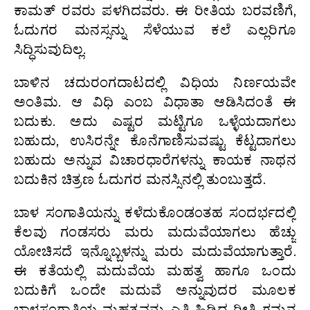
ಕಾಮತ್ ರವರು ಪಳಗಿದವರು. ಈ ರೀತಿಯ ಬರವಣಿಗೆ,
ಓದುಗರ ಮನಸ್ಸನ್ನು ಸೆಳೆಯುವ ಕಲೆ ಎಲ್ಲರಿಗೂ
ಸಿದ್ಧಿಸುವುದಿಲ್ಲ.
ಬಾಳಿನ ಚದುರಂಗದಾಟದಲ್ಲಿ ವಿಧಿಯ ನಿರ್ಣಯವೇ
ಅಂತಿಮ. ಆ ವಿಧಿ ಎಂಬ ವಿಧಾತಾ ಆಡಿಸಿದಂತೆ ಈ
ಬದುಕು. ಅದು ಎಷ್ಟರ ಮಟ್ಟಿಗೂ ಒಳ್ಳೆಯದಾಗಲು
ಬಹುದು, ಉಸಿರನ್ನೇ ಕೊನೆಗಾಣಿಸುವಷ್ಟು ಕೆಟ್ಟದಾಗಲು
ಬಹುದು ಅನ್ನುವ ವಿಚಾರಧಾರೆಗಳನ್ನು ಕಾಯಕ ನಾಥನ
ಬದುಕಿನ ಚಿತ್ರಣ ಓದುಗರ ಮನಸ್ಸಿನಲ್ಲಿ ತುಂಬುತ್ತದೆ.
ಬಾಳ ಸಂಗಾತಿಯನ್ನು ಕಳೆದುಕೊಂಡಂತಹ ಸಂದರ್ಭದಲ್ಲಿ
ಕೆಲವು ಗಂಡಸರು ಮರು ಮದುವೆಯಾಗಲು ಹೆಚ್ಚು
ಯೋಚಿಸದೆ ಇನ್ನೊಬ್ಬಳನ್ನು ಮರು ಮದುವೆಯಾಗುತ್ತಾರೆ.
ಈ ಕತೆಯಲ್ಲಿ ಮದುವೆಯ ಮಹತ್ವ ಹಾಗೂ ಒಂದು
ಬದುಕಿಗೆ ಒಂದೇ ಮದುವೆ ಅನ್ನುವುದರ ಮೂಲಕ
ಬಾಳಸಂಗಾತಿಯ ಮಹತ್ವವನ್ನು ಎತ್ತಿ ಹಿಡಿದ ರೀತಿ ಗಮನ