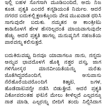
ಇಲ್ಲಿ ಬಹಳ ಸೊಗಸಾಗಿ ಮೂಡಿಬಂದಿದೆ, ಅದು ನಿಜ
ಕೂಡ. ಪ್ರಕೃತಿ ಎಂದರೆ ಕನ್ನಡಿಯಂತೆ ನಿರ್ಮಲ. ಆದರೆ
ನಗರದ ಬದುಕಲ್ಲಿ ಕ್ಷಣಕ್ಕೊಂದು ವೇಷ ಮುಖವಾಡ ಧರಿಸಿ
ಸಾಗುವುದೇ ಬದುಕು. ನಮ್ಮತನ ಆ ಕಾಂಕ್ರೀಟು
ಕಾಡಿನೊಳಗೆ ಹೇಳ ಹೆಸರಿಲ್ಲದಂತೆ ಮಾಯವಾಗುವುದೇ
ಹೆಚ್ಚು. ಆದರೆ ಪ್ರಕೃತಿ ಹಾಗಲ್ಲ. ಮನುಷ್ಯನಿಗೆ ಸಹಜತೆಯ
ಪಾಠವನ್ನು ಕಲಿಸುತ್ತದೆ.
ಬದುಕಿರುವಷ್ಟು ದಿನವೂ ಯಾವಾಗಲೂ ನಾನು, ನನ್ನದು
ಅನ್ನುವ ಭಾವದೊಳಗೆ ಹೊಕ್ಕಿ ನಶ್ವರ ವಸ್ತು, ಜಾಗ
ಗಳಿಗೋಸ್ಕರ ಮಾನವೀಯತೆಯನ್ನು ಮರೆತು
ಜೊತೆಗಿದ್ದವರೊಂದಿಗೆ, ಆಸುಪಾಸು
ನೆರೆಹೊರೆಯವರೊಂದಿಗೆ ಕಿತ್ತಾಟ, ಜಗಳ,
ಹೊಡೆದಾಟವನ್ನೇ ನಡೆಸಿ ಬಿಡುತ್ತೇವೆ. ಆದರೆ ಪ್ರಕೃತಿ
ವಿಕೋಪದಂತಹ ಘಟನೆ ಮೇಲು ಕೀಳಿಲ್ಲದೆ ಎಲ್ಲವನ್ನೂ
ನಾಶ ಮಾಡಿ, ಎಲ್ಲರನ್ನು ಬೀದಿಗೆ ತಂದು ನಿಲ್ಲಿಸಿದಾಗ