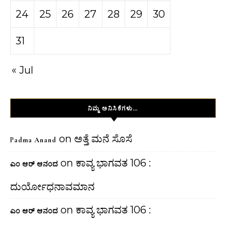
24
25
26
27
28
29
30
31
« Jul
ನಿಮ್ಮ ಅನಿಸಿಕೆಗಳು…
on
ಅತ್ತೆ ಮನೆ ಸೊಸೆ
Padma Anand
on
ಕಾವ್ಯ ಭಾಗವತ 106 :
ಎಂ ಆರ್ ಆನಂದ
ದುರ್ಯೋಧನಾವಮಾನ
on
ಕಾವ್ಯ ಭಾಗವತ 106 :
ಎಂ ಆರ್ ಆನಂದ