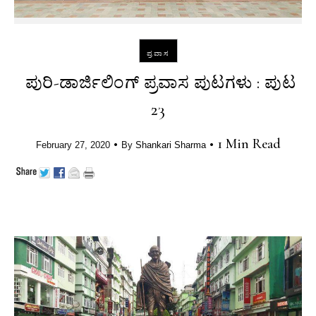
ಪ್ರವಾಸ
ಪುರಿ-ಡಾರ್ಜಿಲಿಂಗ್ ಪ್ರವಾಸ ಪುಟಗಳು : ಪುಟ
23
•
•
1 Min Read
February 27, 2020
By
Shankari Sharma