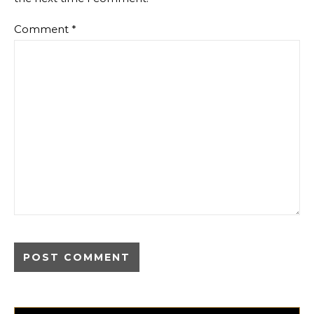
Comment
*