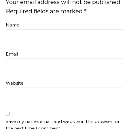
Your email address will not be published.
Required fields are marked
*
Name
Email
Website
Save my name, email, and website in this browser for
the next time I comment.