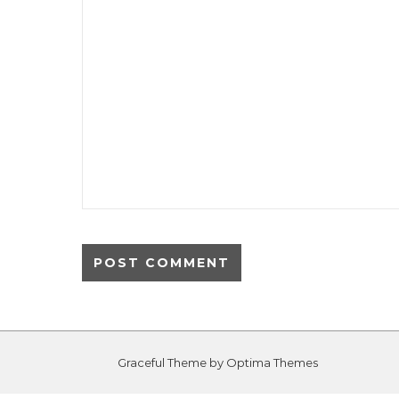
Graceful Theme by
Optima Themes