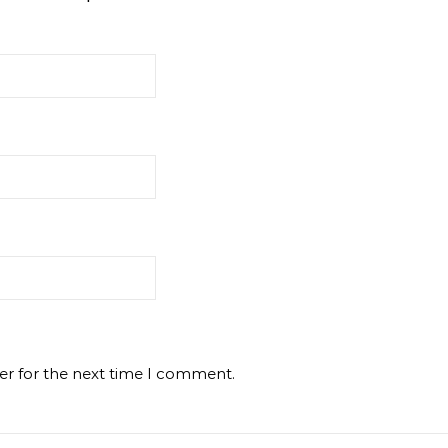
er for the next time I comment.