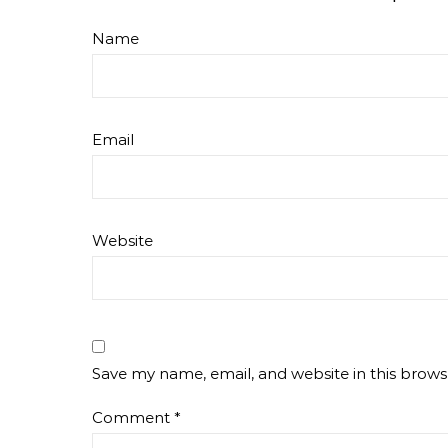
Name
Email
Website
Save my name, email, and website in this brows
Comment
*