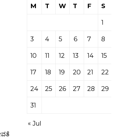
M
T
W
T
F
S
S
1
2
3
4
5
6
7
8
9
10
11
12
13
14
15
16
17
18
19
20
21
22
23
24
25
26
27
28
29
30
31
« Jul
ೇವತೆ