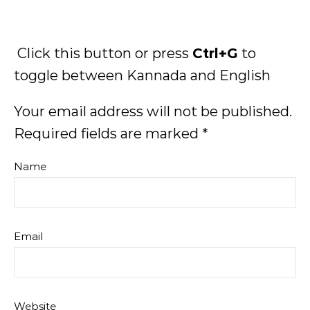
Click this button or press
Ctrl+G
to
toggle between Kannada and English
Your email address will not be published.
Required fields are marked
*
Name
Email
Website