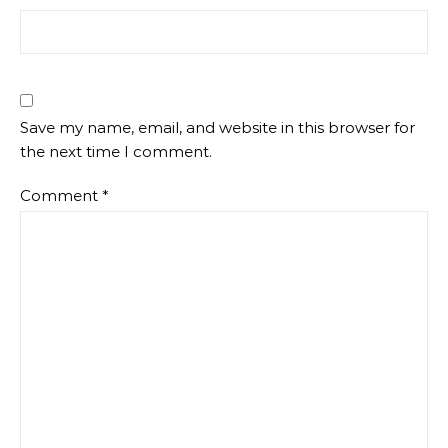
Save my name, email, and website in this browser for
the next time I comment.
Comment
*