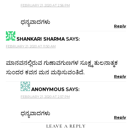
FEBRUARY 21, 2020 AT 2:56 PM
ಧನ್ಯವಾದಗಳು
Reply
SHANKARI SHARMA
SAYS:
FEBRUARY 21, 2020 AT 11:50 AM
ಮಾನವನಲ್ಲಿರುವ ಗುಣಾವಗುಣಗಳ ಸೂಕ್ಷ್ಮ ತುಲನಾತ್ಮಕ
ಸುಂದರ ಕವನ ಮನ ಮಥಿಸುವಂತಿದೆ.
Reply
ANONYMOUS
SAYS:
FEBRUARY 21, 2020 AT 2:57 PM
ಧನ್ಯವಾದಗಳು
Reply
LEAVE A REPLY