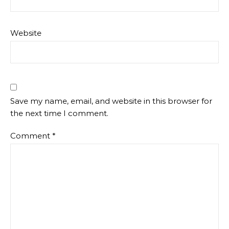
Website
Save my name, email, and website in this browser for
the next time I comment.
Comment
*