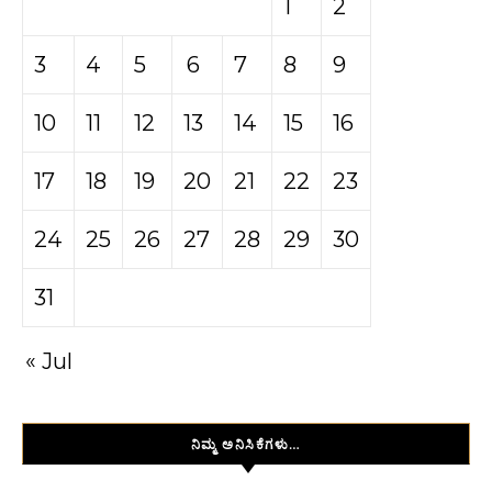
1
2
3
4
5
6
7
8
9
10
11
12
13
14
15
16
17
18
19
20
21
22
23
24
25
26
27
28
29
30
31
« Jul
ನಿಮ್ಮ ಅನಿಸಿಕೆಗಳು…