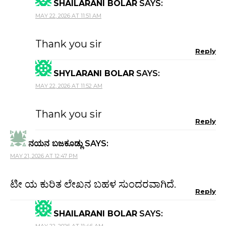
SHAILARANI BOLAR
SAYS:
MAY 22, 2026 AT 11:51 AM
Thank you sir
Reply
SHYLARANI BOLAR
SAYS:
MAY 22, 2026 AT 11:52 AM
Thank you sir
Reply
ನಯನ ಬಜಕೂಡ್ಲು
SAYS:
MAY 21, 2026 AT 12:47 PM
ಟೀ ಯ ಕುರಿತ ಲೇಖನ ಬಹಳ ಸುಂದರವಾಗಿದೆ.
Reply
SHAILARANI BOLAR
SAYS:
MAY 22, 2026 AT 11:46 AM