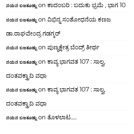
on
ಕಾದಂಬರಿ : ಬದುಕು ಭ್ರಮೆ , ಭಾಗ 10
ನಯನ ಬಜಕೂಡ್ಲು
on
ವಿಭಿನ್ನ ಸಂಶೋಧನೆಯ ಕಣಜ
ನಯನ ಬಜಕೂಡ್ಲು
ಡಾ.ರಾಘವೇಂದ್ರ ಗಡಗ್ಕರ್
on
ಪುಣ್ಯಕ್ಷೇತ್ರ ಬೆಂದ್ರ್ ತೀರ್ಥ
ನಯನ ಬಜಕೂಡ್ಲು
on
ಕಾವ್ಯ ಭಾಗವತ 107 : ಸಾಲ್ವ,
ನಯನ ಬಜಕೂಡ್ಲು
ದಂತವಕ್ತ್ರಾದಿ ವಧಾ
on
ಕಾವ್ಯ ಭಾಗವತ 107 : ಸಾಲ್ವ,
ನಯನ ಬಜಕೂಡ್ಲು
ದಂತವಕ್ತ್ರಾದಿ ವಧಾ
on
ತೊಳಲಾಟ…..
ನಯನ ಬಜಕೂಡ್ಲು