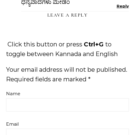
ಧನ್ಯವಾದಗಳು ಮೇಡಂ
Reply
LEAVE A REPLY
Click this button or press
Ctrl+G
to
toggle between Kannada and English
Your email address will not be published.
Required fields are marked
*
Name
Email