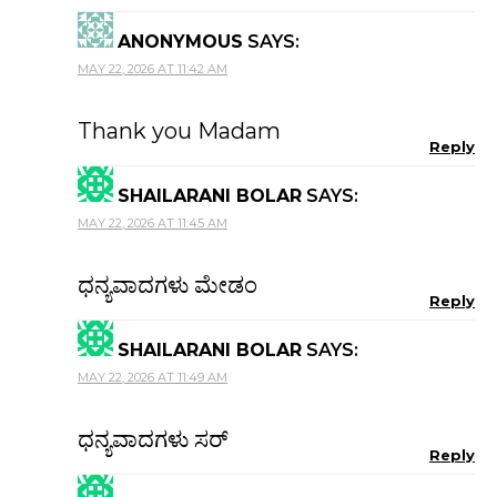
ANONYMOUS
SAYS:
MAY 22, 2026 AT 11:42 AM
Thank you Madam
Reply
SHAILARANI BOLAR
SAYS:
MAY 22, 2026 AT 11:45 AM
ಧನ್ಯವಾದಗಳು ಮೇಡಂ
Reply
SHAILARANI BOLAR
SAYS:
MAY 22, 2026 AT 11:49 AM
ಧನ್ಯವಾದಗಳು ಸರ್
Reply