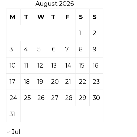
August 2026
M
T
W
T
F
S
S
1
2
3
4
5
6
7
8
9
10
11
12
13
14
15
16
17
18
19
20
21
22
23
24
25
26
27
28
29
30
31
« Jul