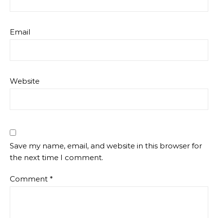
Email
Website
Save my name, email, and website in this browser for
the next time I comment.
Comment
*