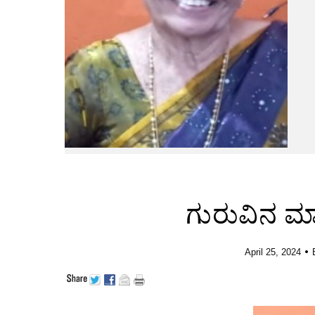
ಗುರುವಿನ ಮ
•
April 25, 2024