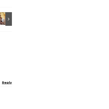
Reply