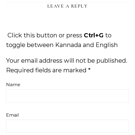
LEAVE A REPLY
Click this button or press
Ctrl+G
to
toggle between Kannada and English
Your email address will not be published.
Required fields are marked
*
Name
Email