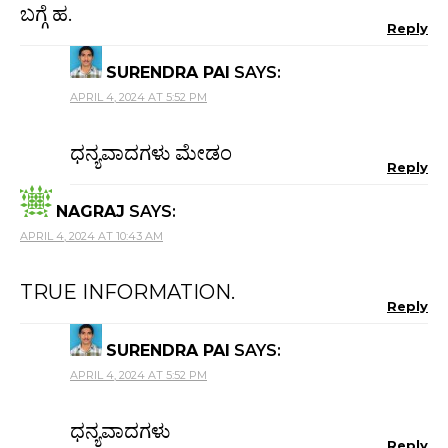
ಬಗ್ಗೆ ಹ.
Reply
SURENDRA PAI
SAYS:
APRIL 4, 2024 AT 5:52 PM
ಧನ್ಯವಾದಗಳು ಮೇಡಂ
Reply
NAGRAJ
SAYS:
APRIL 4, 2024 AT 10:43 AM
TRUE INFORMATION.
Reply
SURENDRA PAI
SAYS:
APRIL 4, 2024 AT 5:52 PM
ಧನ್ಯವಾದಗಳು
Reply