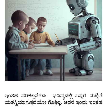
ಇಂತಹ ಪರಿಕಲ್ಪನೆಗಳು ಭವಿಷ್ಯದಲ್ಲಿ ಎಷ್ಟರ ಮಟ್ಟಿಗೆ
ಯಶಸ್ವಿಯಾಗುತ್ತದೆಯೋ ಗೊತ್ತಿಲ್ಲ. ಆದರೆ ಇಂದು ಇಂತಹ