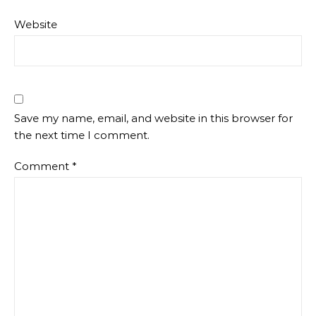
Website
Save my name, email, and website in this browser for
the next time I comment.
Comment
*