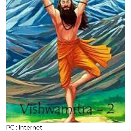
PC : Internet