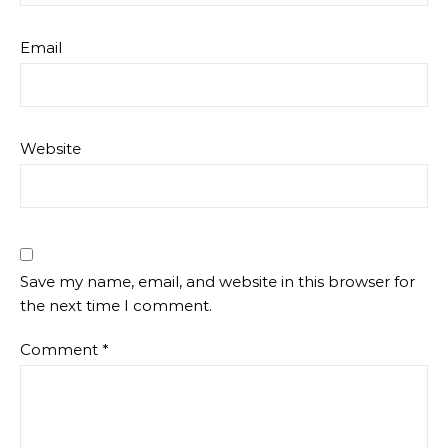
Email
Website
Save my name, email, and website in this browser for
the next time I comment.
Comment
*