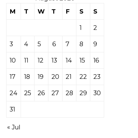
M
T
W
T
F
S
S
1
2
3
4
5
6
7
8
9
10
11
12
13
14
15
16
17
18
19
20
21
22
23
24
25
26
27
28
29
30
31
« Jul