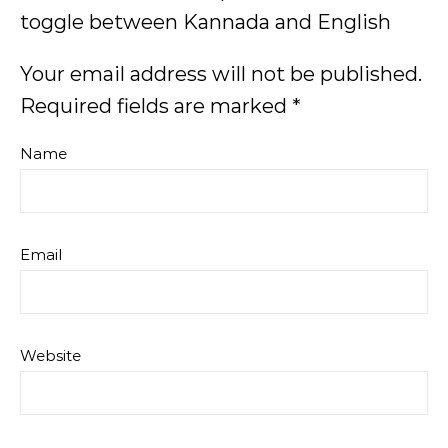
toggle between Kannada and English
Your email address will not be published.
Required fields are marked
*
Name
Email
Website