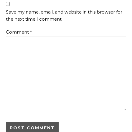
Save my name, email, and website in this browser for
the next time I comment.
Comment
*