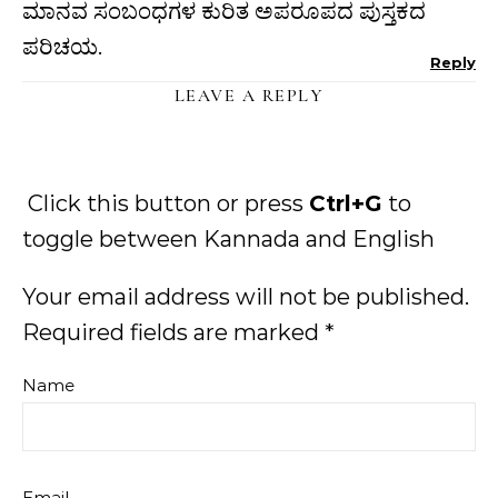
ಮಾನವ ಸಂಬಂಧಗಳ ಕುರಿತ ಅಪರೂಪದ ಪುಸ್ತಕದ
ಪರಿಚಯ.
Reply
LEAVE A REPLY
Click this button or press
Ctrl+G
to
toggle between Kannada and English
Your email address will not be published.
Required fields are marked
*
Name
Email