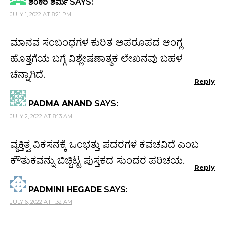
ಶಂಕರಿ ಶರ್ಮ
SAYS:
JULY 1, 2022 AT 8:21 PM
ಮಾನವ ಸಂಬಂಧಗಳ ಕುರಿತ ಅಪರೂಪದ ಆಂಗ್ಲ
ಹೊತ್ತಗೆಯ ಬಗ್ಗೆ ವಿಶ್ಲೇಷಣಾತ್ಮಕ ಲೇಖನವು ಬಹಳ
ಚೆನ್ನಾಗಿದೆ.
Reply
PADMA ANAND
SAYS:
JULY 2, 2022 AT 8:13 AM
ವ್ಯಕ್ತಿತ್ವ ವಿಕಸನಕ್ಕೆ ಒಂಭತ್ತು ಪದರಗಳ ಕವಚವಿದೆ ಎಂಬ
ಕೌತುಕವನ್ನು ಬಿಚ್ಚಿಟ್ಟ ಪುಸ್ತಕದ ಸುಂದರ ಪರಿಚಯ.
Reply
PADMINI HEGADE
SAYS:
JULY 6, 2022 AT 1:32 AM