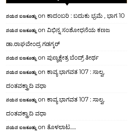
on
ಕಾದಂಬರಿ : ಬದುಕು ಭ್ರಮೆ , ಭಾಗ 10
ನಯನ ಬಜಕೂಡ್ಲು
on
ವಿಭಿನ್ನ ಸಂಶೋಧನೆಯ ಕಣಜ
ನಯನ ಬಜಕೂಡ್ಲು
ಡಾ.ರಾಘವೇಂದ್ರ ಗಡಗ್ಕರ್
on
ಪುಣ್ಯಕ್ಷೇತ್ರ ಬೆಂದ್ರ್ ತೀರ್ಥ
ನಯನ ಬಜಕೂಡ್ಲು
on
ಕಾವ್ಯ ಭಾಗವತ 107 : ಸಾಲ್ವ,
ನಯನ ಬಜಕೂಡ್ಲು
ದಂತವಕ್ತ್ರಾದಿ ವಧಾ
on
ಕಾವ್ಯ ಭಾಗವತ 107 : ಸಾಲ್ವ,
ನಯನ ಬಜಕೂಡ್ಲು
ದಂತವಕ್ತ್ರಾದಿ ವಧಾ
on
ತೊಳಲಾಟ…..
ನಯನ ಬಜಕೂಡ್ಲು