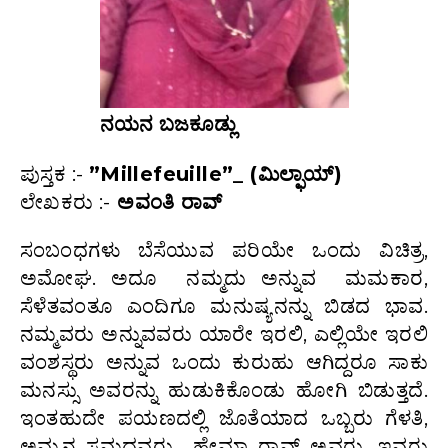
ನಯನ ಬಜಕೂಡ್ಲು
ಪುಸ್ತಕ :-
”Millefeuille”_ (ಮಿಲ್ಫಾಯ್)
ಲೇಖಕರು :-
ಅವಂತಿ ರಾವ್
ಸಂಬಂಧಗಳು ಬೆಸೆಯುವ ಪರಿಯೇ ಒಂದು ವಿಚಿತ್ರ,
ಅಮೋಘ. ಅದೂ ನಮ್ಮದು ಅನ್ನುವ ಮಮಕಾರ,
ಸೆಳೆತವಂತೂ ಎಂದಿಗೂ ಮನುಷ್ಯನನ್ನು ಬಿಡದ ಭಾವ.
ನಮ್ಮವರು ಅನ್ನುವವರು ಯಾರೇ ಇರಲಿ, ಎಲ್ಲಿಯೇ ಇರಲಿ
ವಂಶಸ್ಥರು ಅನ್ನುವ ಒಂದು ಕುರುಹು ಆಗಿದ್ದರೂ ಸಾಕು
ಮನಸ್ಸು ಅವರನ್ನು ಹುಡುಕಿಕೊಂಡು ಹೋಗಿ ಬಿಡುತ್ತದೆ.
ಇಂತಹುದೇ ಪಯಣದಲ್ಲಿ ಜೊತೆಯಾದ ಒಬ್ಬರು ಗೆಳತಿ,
ಅಮ್ಮನ ಸಮದವರು ಹೇಮಾ ರಾವ್ ಅವರು. ಇವರು