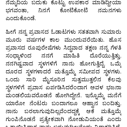
ನೆಮ್ಮದಿಯ ಬದುಕು ಕೊಟ್ಟು ಉಪಕಾರ ಮಾಡಿದ್ದೀಯಾ
ಭಗವಂತಾ, ನಿನಗೆ ಕೋಟಿಕೋಟಿ ನಮನಗಳು
ಎಂದುಕೊಂಡೆ.
ಹೀಗೆ ನನ್ನ ಪ್ರವಾಸದ ಓಡಾಟಗಳು ಸತತವಾಗಿ ಸುಮಾರು
ಮೂರು ವರ್ಷಗಳ ಕಾಲ ಮುಂದುವರೆಯಿತು. ಹೊಸ
ಪ್ರವಾಸದ ರೂಪುರೇಷೆಗಳು ಸಿದ್ಧವಾದ ತಕ್ಷಣ ನನ್ನ ಗೆಳತಿ
ಸಂಧ್ಯಾಳಿಂದ ನನಗೆ ಮಾಹಿತಿ ದೊರೆಯುತ್ತಿತ್ತು.
ನನಗಿಷ್ಟವಾದ ಸ್ಥಳಗಳಿಗೆ ನಾನು ಹೋಗುತ್ತಿದ್ದೆ. ಒಮ್ಮೆ
ದೂರದ ಸ್ಥಳಗಳಾದರೆ ಮತ್ತೊಮ್ಮೆ ಸಮೀಪದ ಸ್ಥಳಗಳು.
ಒಂದು ಸಾರಿ ಮೈಸೂರಿನ ಸುತ್ತಮುತ್ತಲಿನ ಕೆಲವು
ಸ್ಥಳಗಳಿಗೆ ಪ್ರವಾಸ ಏರ್ಪಡಿಸಿದರೆಂದಾಗ ಅವಳ ಭಜನಾ
ಮಂಡಲಿಯವರೊಡನೆ ಹೋಗಿದ್ದೇನೆ. ಇನ್ನೊಮ್ಮೆ ಮನೆಗೆ
ಯಾರೋ ನೆಂಟರು ಬಂದಾಗಲೂ ಆಹ್ವಾನ ಬಂದಿತ್ತು.
ನಾನು ಬರಲಾಗುವುದಿಲ್ಲವೆಂದದ್ದಕ್ಕೆ ಆಕೆ ಮತ್ತೊಮ್ಮೆ
ಗುಂಪಿನೊಡನೆ ಪ್ರತ್ಯೇಕವಾಗಿ ನೋಡುವಿಯಂತೆ ಎಂದು