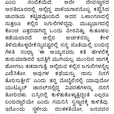
ಎಂಬ ನಂಬಿಕೆಯಿದೆ. ಅದೇ ದೇವಸ್ಥಾನದ
ಅನತಿದೂರದಲ್ಲಿ ಅಲ್ಲಿದ್ದ ಪಾಳೆಯಗಾರನೊಬ್ಬ ಕಟ್ಟಿಸಿದ
ಚಾವಡಿಯ ಕಟ್ಟಡವೊಂದಿದೆ. ಅದರ ಒಳಾಂಗಣದಲ್ಲಿ
ಸುತ್ತಲೂ ಕಲ್ಲಿನ ಜಗುಲಿಗಳಿದ್ದವು. ಮುಖ್ಯಭಾಗದಲ್ಲಿ
ಕೊಂಚ ಎತ್ತರವಾಗಿದ್ದ ಒಂದು ಪೀಠವಿತ್ತು. ಕುತೂಹಲ
ತಡೆಯಲಾರದೆ ಅಲ್ಲಿನ ಅರ್ಚಕರನ್ನು ಕೇಳಿ
ತಿಳಿದುಕೊಳ್ಳಬೇಕೆನ್ನುವಷ್ಟರಲ್ಲಿ ನನ್ನ ಜೊತೆಯಲ್ಲಿ ಬಂದಿದ್ದ
ಗೆಳತಿ ಸಂಧ್ಯಾ ‘ಈ ಅಯ್ಯನವರು ಕತೆ ಹೇಳಲಿಕ್ಕೆ
ಶುರುಮಾಡಿದರೆ ಇವತ್ತಿಗೆ ಮುಗಿಯಲ್ಲ. ಮುಂದಿನ ಜಾಗಕ್ಕೆ
ಹೋಗಲು ತಡವಾಗುತ್ತೆ. ಅಲ್ಲಿರುವ ಕಲ್ಲಿನ ಜಗುಲಿಗಳನ್ನೆಲ್ಲ
ಎಣಿಸಿಕೋ. ಅವುಗಳ ಕಥೆಯನ್ನು ನಾನು ನಿನಗೆ
ತೊರಿಸುತ್ತೇನೆ’ ಎಂದು ತನ್ನ ಮೊಬೈಲಿನಲ್ಲಿ ಯಾವುದೋ
ಯುಟ್ಯೂಬ್ ಚಾನಲ್‌ನಲ್ಲಿದ್ದ ವಿವರಣೆಗಳನ್ನು ನನಗೆ
ತೋರಿದಳು. ಬಸ್ಸಿನಲ್ಲಿ ಕುಳಿತುಕೊಳ್ಳುತ್ತಿದ್ದಂತೆ ಎಲ್ಲರೂ
ಬಂದಿದ್ದಾರೆಯೇ ಎಂದು ಗಮನಿಸಿ ಸ್ವಸ್ಥಾನಕ್ಕೆ ಕುಳಿತೆವು.
ಇದೊಂದು ಸ್ಥಳೀಯ ದಂತಕತೆಯೋ, ಜನಪದರ