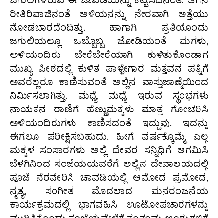
ಜಗುಲಿಗಳಿರುವ ಈ ಚಾವಡಿಯನ್ನು ಕಟ್ಟಿಸಿದನಂತೆ. ಆಗಿನ
ರೀತಿರಿವಾಜಿನಂತೆ ಅಳಿಯನನ್ನು ನೇರವಾಗಿ ಅತ್ತೆಯು
ನೋಡಬಾರದೆಂದಿತ್ತು. ಹಾಗಾಗಿ ಪ್ರತಿಯೊಂದು
ಜಗುಲಿಯಲ್ಲೂ ಒಬ್ಬೊಬ್ಬ ಜೋಡಿಯಂತೆ ಮಗಳು,
ಅಳಿಯಂದಿರು ಬೇರೆಬೇರೆಯಾಗಿ ಕುಳಿತುಕೊಂಡಾಗ
ಮುಖ್ಯ ಪೀಠದಲ್ಲಿ ಕುಳಿತ ಪಾಳ್ಳೇಗಾರ ಮತ್ತವನ ಪತ್ನಿಗೆ
ಅವರೆಲ್ಲರೂ ಕಾಣಿಸುವಂತೆ ಅಲ್ಲಿನ ವಾಸ್ತುಜಾಣ್ಮೆಯಿಂದ
ನಿರ್ಮಿಸಲಾಗಿತ್ತು. ಮಧ್ಯೆ ಮಧ್ಯೆ ಇರುವ ಸ್ಥಂಭಗಳು
ನಾಯಕನ ರಾಣಿಗೆ ಹೆಣ್ಣುಮಕ್ಕಳು ಮಾತ್ರ ಗೋಚರಿಸಿ
ಅಳಿಯಂದಿರುಗಳು ಕಾಣಿಸದಂತೆ ಇದ್ದುವು. ಇದನ್ನು
ಈಗಲೂ ಪರೀಕ್ಷಿಸಬಹುದು. ಹೀಗೆ ವರ್ಷಕ್ಕೊಮ್ಮೆ ಎಲ್ಲ
ಮಕ್ಕಳ ಸಂಸಾರಗಳು ಅಲ್ಲಿ ದೇವರ ಸನ್ನಿಧಿಗೆ ಆಗಮಿಸಿ
ಬೆಳಗಿನಿಂದ ಸಂಜೆಯಯವರೆಗೆ ಅಲ್ಲಿನ ದೇವಾಲಯದಲ್ಲಿ
ಪೂಜೆ ನೆರವೇರಿಸಿ ಚಾವಡಿಯಲ್ಲಿ ಆಮೋದ ಪ್ರಮೋದ,
ನೃತ್ಯ, ಸಂಗೀತ ಮೊದಲಾದ ಮನರಂಜನೆಯ
ಕಾರ್ಯಕ್ರಮದಲ್ಲಿ ಭಾಗವಹಿಸಿ ಊಟೋಪಚಾರಗಳನ್ನು