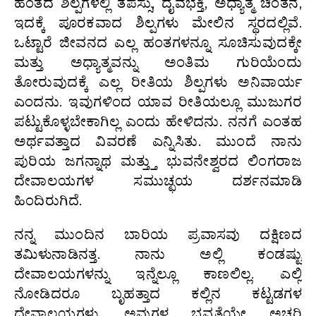
ಹಂತದ ಶಿಲ್ಪಗಳಲ್ಲಿ ತಪಸ್ಸು, ದೈವಭಕ್ತಿ, ಅಧ್ಯಾತ್ಮ ಚಿಂತನೆ,
ಇದಕ್ಕೆ ಪೂರಕವಾದ ಶಿಲ್ಪಗಳು ಮೇಲಿನ ಸ್ಥರದಲ್ಲಿವೆ.
ಒಟ್ಟಾರೆ ಜೀವನದ ಎಲ್ಲ ಹಂತಗಳನ್ನೂ ಸೂಚಿಸುವುದಕ್ಕೇ
ಮತ್ತು ಅಧ್ಯಾತ್ಮವನ್ನು ಅಂತಿಮ ಗುರಿಯೆಂದು
ತೋರುವುದಕ್ಕೆ ಎಲ್ಲ ರೀತಿಯ ಶಿಲ್ಪಗಳು ಅನಿವಾರ್ಯ
ಎಂದನು. ಇವುಗಳಿಂದ ಯಾವ ರೀತಿಯಲ್ಲೂ ಮುಜುಗರ
ಪಟ್ಟುಕೊಳ್ಳಬೇಕಾಗಿಲ್ಲ ಎಂದು ಹೇಳಿದನು. ನನಗೆ ಎಂತಹ
ಅರ್ಥವತ್ತಾದ ವಿವರಣೆ ಎನ್ನಿಸಿತು. ಮುಂದೆ ನಾನು
ಪುರಿಯ ಜಗನ್ನಾಥ ಮತ್ತ್ತು ಭುವನೇಶ್ವರದ ಲಿಂಗರಾಜ
ದೇವಾಲಯಗಳ ಸಮುಚ್ಛಯ ದರ್ಶನಮಾಡಿ
ಹಿಂದಿರುಗಿದೆ.
ನನ್ನ ಮುಂದಿನ ಬಾರಿಯ ಪ್ರವಾಸವು ದಕ್ಷಿಣದ
ತಮಿಳುನಾಡಿನತ್ತ. ನಾನು ಅಲ್ಲಿ ಕಂಡಷ್ಟು
ದೇವಾಲಯಗಳನ್ನು ಇನ್ನೆಲ್ಲೂ ಕಾಣಲಿಲ್ಲ. ಎಲ್ಲಿ
ನೋಡಿದರೂ ಬೃಹತ್ತಾದ ಕಲ್ಲಿನ ಕಟ್ಟಡಗಳ
ದೇವಾಲಯಗಳು. ಅವುಗಳ ಭವ್ಯತೆಯೇ ಅಚ್ಚರಿ