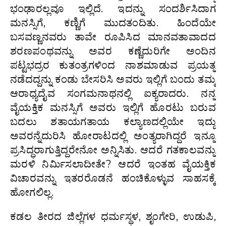
ಭಂಢಾರಲ್ಲವೂ ಇಲ್ಲಿದೆ. ಇದನ್ನು ಸಂದರ್ಶಿಸಿದಾಗ
ಮನಸ್ಸಿಗೆ, ಕಣ್ಣಿಗೆ ಮುದತಂದಿತು. ಹಿಂದೆಯೇ
ಬಸವಣ್ಣನವರು ತಾವೇ ರೂಪಿಸಿದ ಮಾನವತಾವಾದದ
ಶರಣಪಂಥವನ್ನು ಅವರ ಕಣ್ಣೆದುರಿಗೇ ಅಂದಿನ
ಪಟ್ಟಭದ್ರರ ಕುತಂತ್ರಗಳಿಂದ ನಾಶಮಾಡುವ ಪ್ರಯತ್ನ
ನಡೆದದ್ದನ್ನು ಕಂಡು ಬೇಸರಿಸಿ ಅವರು ಇಲ್ಲಿಗೆ ಬಂದು ತಮ್ಮ
ಆರಾಧ್ಯದೈವ ಸಂಗಮನಾಥನಲ್ಲಿ ಐಕ್ಯರಾದರು. ನನ್ನ
ವೈಯಕ್ತಿಕ ಮನಸ್ಸಿಗೆ ಅವರು ಇಲ್ಲಿಗೆ ಹೊರಟು ಬರುವ
ಬದಲು ಶತಾಯಗತಾಯ ಕಲ್ಯಾಣದಲ್ಲಿಯೇ ಇದ್ದು
ಅವರನ್ನೆದುರಿಸಿ ಹೋರಾಟದಲ್ಲಿ ಅಂತ್ಯರಾಗಿದ್ದರೆ ಇನ್ನೂ
ಪ್ರಸಿದ್ಧರಾಗುತ್ತಿದ್ದರೇನೋ ಅನ್ನಿಸಿತು. ಆದರೆ ಗತಕಾಲವನ್ನು
ಮರಳಿ ನಿರ್ಮಿಸಲಾದೀತೇ? ಆದರೆ ಇಂತಹ ವೈಯಕ್ತಿಕ
ವಿಚಾರವನ್ನು ಇತರರೊಡನೆ ಹಂಚಿಕೊಳ್ಳುವ ಸಾಹಸಕ್ಕೆ
ಹೋಗಲಿಲ್ಲ.
ಕಡಲ ತೀರದ ಜಿಲ್ಲೆಗಳ ಧರ್ಮಸ್ಥಳ, ಶೃಂಗೇರಿ, ಉಡುಪಿ,