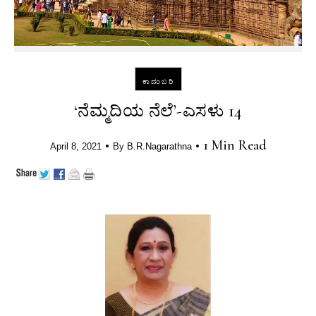
ಕಾದಂಬರಿ
‘ನೆಮ್ಮದಿಯ ನೆಲೆ’-ಎಸಳು 14
•
•
1 Min Read
April 8, 2021
By
B.R.Nagarathna