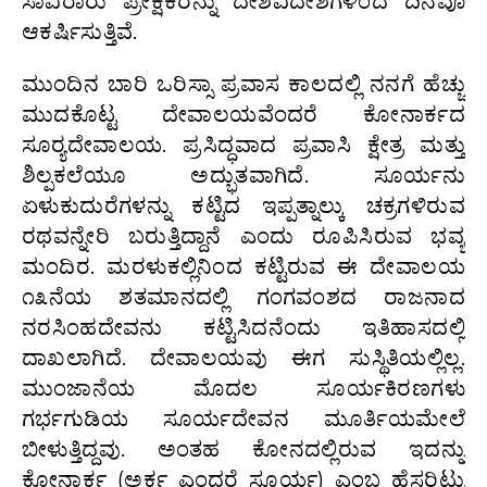
ಸಾವಿರಾರು ಪ್ರೇಕ್ಷಕರನ್ನು ದೇಶವಿದೇಶಗಳಿಂದ ದಿನವೂ
ಆಕರ್ಷಿಸುತ್ತಿವೆ.
ಮುಂದಿನ ಬಾರಿ ಒರಿಸ್ಸಾ ಪ್ರವಾಸ ಕಾಲದಲ್ಲಿ ನನಗೆ ಹೆಚ್ಚು
ಮುದಕೊಟ್ಟ ದೇವಾಲಯವೆಂದರೆ ಕೋನಾರ್ಕದ
ಸೂರ್‍ಯದೇವಾಲಯ. ಪ್ರಸಿದ್ಧವಾದ ಪ್ರವಾಸಿ ಕ್ಷೇತ್ರ ಮತ್ತು
ಶಿಲ್ಪಕಲೆಯೂ ಅದ್ಭುತವಾಗಿದೆ. ಸೂರ್ಯನು
ಏಳುಕುದುರೆಗಳನ್ನು ಕಟ್ಟಿದ ಇಪ್ಪತ್ನಾಲ್ಕು ಚಕ್ರಗಳಿರುವ
ರಥವನ್ನೇರಿ ಬರುತ್ತಿದ್ದಾನೆ ಎಂದು ರೂಪಿಸಿರುವ ಭವ್ಯ
ಮಂದಿರ. ಮರಳುಕಲ್ಲಿನಿಂದ ಕಟ್ಟಿರುವ ಈ ದೇವಾಲಯ
೧೩ನೆಯ ಶತಮಾನದಲ್ಲಿ ಗಂಗವಂಶದ ರಾಜನಾದ
ನರಸಿಂಹದೇವನು ಕಟ್ಟಿಸಿದನೆಂದು ಇತಿಹಾಸದಲ್ಲಿ
ದಾಖಲಾಗಿದೆ. ದೇವಾಲಯವು ಈಗ ಸುಸ್ಥಿತಿಯಲ್ಲಿಲ್ಲ.
ಮುಂಜಾನೆಯ ಮೊದಲ ಸೂರ್ಯಕಿರಣಗಳು
ಗರ್ಭಗುಡಿಯ ಸೂರ್ಯದೇವನ ಮೂರ್ತಿಯಮೇಲೆ
ಬೀಳುತ್ತಿದ್ದವು. ಅಂತಹ ಕೋನದಲ್ಲಿರುವ ಇದನ್ನು
ಕೋನಾರ್ಕ (ಅರ್ಕ ಎಂದರೆ ಸೂರ್ಯ) ಎಂಬ ಹೆಸರಿಟ್ಟು