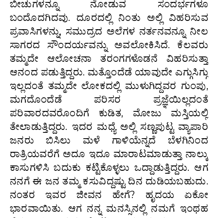
ಬೀಚುಗಳನ್ನೂ ನೋಡುವ ಸಂದರ್ಭಗಳೂ
ಬಂದೊದಗಿದವು. ದೂರದಲ್ಲಿ ನಿಂತು ಅಲ್ಲಿ ವಿಹರಿಸುವ
ಪ್ರವಾಸಿಗಳನ್ನು, ಸಮುದ್ರದ ಅಲೆಗಳ ನರ್ತನವನ್ನೂ ನೀಲ
ಸಾಗರದ ಸೌಂದರ್ಯವನ್ನು ಅವಲೋಕಿಸಿದೆ. ಕೆಲವರು
ತಮ್ಮದೇ ಆಲೋಚನಾ ತರಂಗಗಳೊಡನೆ ವಿಹರಿಸುತ್ತಾ
ಆನಂದ ಪಡುತ್ತಿದ್ದರು. ಮತ್ತೊಂದೆಡೆ ಯಾವುದೇ ಎಗ್ಗುಸಿಗ್ಗು
ಇಲ್ಲದಂತೆ ತಮ್ಮದೇ ಲೋಕದಲ್ಲಿ ಮುಳುಗಿದ್ದವರ ಗುಂಪು,
ಮಗದೊಂದೆಡೆ ಪರಿಸರ ಪ್ರಜ್ಞೆಯಿಲ್ಲದಂತೆ
ಪರಿವಾರದವರೊಂದಿಗೆ ಕುಡಿತ, ಮೋಜು ಮಸ್ತಿಯಲ್ಲಿ
ತೇಲಾಡುತ್ತಿದ್ದರು. ಇದರ ಮಧ್ಯೆ ಅಲ್ಲಿ ಸಣ್ಣಪುಟ್ಟ ವ್ಯಾಪಾರಿ
ಜನರು ಬಿಸಿಲು ಮಳೆ ಗಾಳಿಯೆನ್ನದೆ ಬೆಳಗಿನಿಂದ
ರಾತ್ರಿಯವರೆಗೆ ಅದೂ ಇದೂ ಮಾರಾಟಮಾಡುತ್ತಾ ನಾಲ್ಕು
ಕಾಸುಗಳಿಸಿ ಬದುಕು ಕಟ್ಟಿಕೊಳ್ಳಲು ಒದ್ದಾಡುತ್ತಿದ್ದರು. ಆಗ
ನನಗೆ ಈ ಜನ ತಮ್ಮ ಕಸುವಿದ್ದಷ್ಟು ದಿನ ದುಡಿಯಬಹುದು.
ನಂತರ ಇವರ ಜೀವನ ಹೇಗೆ? ಹೃದಯ ಏಕೋ
ಭಾರವಾಯಿತು. ಆಗ ನನ್ನ ಮನಸ್ಸಿನಲ್ಲಿ ನಮಗೆ ಇಂಥಹ