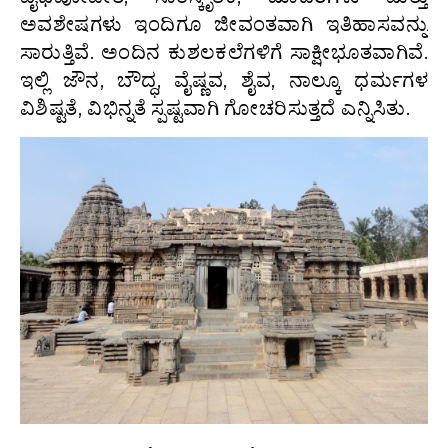
ಅವಶೇಷಗಳು ಇಂದಿಗೂ ಜೀವಂತವಾಗಿ ಇತಿಹಾಸವನ್ನು
ಸಾರುತ್ತಿವೆ. ಅಂದಿನ ಕುಶಲಕಲೆಗಳಿಗೆ ಸಾಕ್ಷೀಭೂತವಾಗಿವೆ.
ಇಲ್ಲಿ ಜೌನ, ಬೌದ್ಧ, ವೈಷ್ಣವ, ಶೈವ, ನಾಲ್ಕೂ ಧರ್ಮಗಳ
ವಿಶಿಷ್ಟತೆ, ವಿಭಿನ್ನತೆ ಸ್ಪಷ್ಟವಾಗಿ ಗೋಚರಿಸುತ್ತದೆ ಎನ್ನಿಸಿತು.