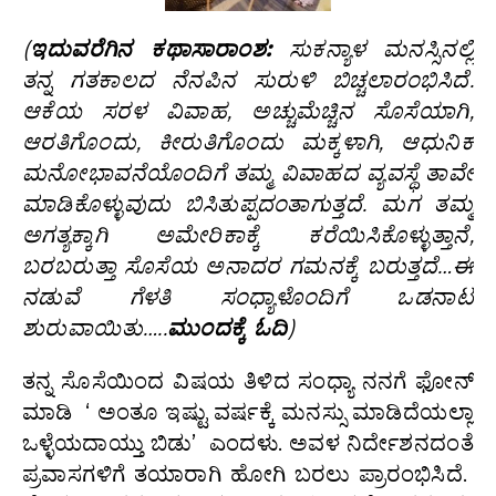
(
ಇದುವರೆಗಿನ ಕಥಾಸಾರಾಂಶ:
ಸುಕನ್ಯಾಳ ಮನಸ್ಸಿನಲ್ಲಿ
ತನ್ನ ಗತಕಾಲದ ನೆನಪಿನ ಸುರುಳಿ ಬಿಚ್ಚಲಾರಂಭಿಸಿದೆ.
ಆಕೆಯ ಸರಳ ವಿವಾಹ, ಅಚ್ಚುಮೆಚ್ಚಿನ ಸೊಸೆಯಾಗಿ,
ಆರತಿಗೊಂದು, ಕೀರುತಿಗೊಂದು ಮಕ್ಕಳಾಗಿ, ಆಧುನಿಕ
ಮನೋಭಾವನೆಯೊಂದಿಗೆ ತಮ್ಮ ವಿವಾಹದ ವ್ಯವಸ್ಥೆ ತಾವೇ
ಮಾಡಿಕೊಳ್ಳುವುದು ಬಿಸಿತುಪ್ಪದಂತಾಗುತ್ತದೆ. ಮಗ ತಮ್ಮ
ಅಗತ್ಯಕ್ಕಾಗಿ ಅಮೇರಿಕಾಕ್ಕೆ ಕರೆಯಿಸಿಕೊಳ್ಳುತ್ತಾನೆ,
ಬರಬರುತ್ತಾ ಸೊಸೆಯ ಅನಾದರ ಗಮನಕ್ಕೆ ಬರುತ್ತದೆ…ಈ
ನಡುವೆ ಗೆಳತಿ ಸಂಧ್ಯಾಳೊಂದಿಗೆ ಒಡನಾಟ
ಶುರುವಾಯಿತು…..
ಮುಂದಕ್ಕೆ ಓದಿ
)
ತನ್ನ ಸೊಸೆಯಿಂದ ವಿಷಯ ತಿಳಿದ ಸಂಧ್ಯಾ ನನಗೆ ಫೋನ್
ಮಾಡಿ ‘ ಅಂತೂ ಇಷ್ಟು ವರ್ಷಕ್ಕೆ ಮನಸ್ಸು ಮಾಡಿದೆಯಲ್ಲಾ
ಒಳ್ಳೆಯದಾಯ್ತು ಬಿಡು’ ಎಂದಳು. ಅವಳ ನಿರ್ದೇಶನದಂತೆ
ಪ್ರವಾಸಗಳಿಗೆ ತಯಾರಾಗಿ ಹೋಗಿ ಬರಲು ಪ್ರಾರಂಭಿಸಿದೆ.