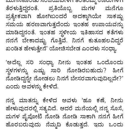
ಮುಗಿಸಿಕೊಂಡು ಸಂಜೆಯವೇಳೆಗೆ ತಂತಂಮ್ಮ ಊರುಗಳಿಗೆ
ತೆರಳುತ್ತಿದ್ದರಂತೆ. ಪ್ರತಿಯೊಬ್ಬ ಮಗಳ ಮನೆಗೂ
ಪ್ರತ್ಯೇಕವಾಗಿ ಹೋಗಿಬಂದರೆ ಅದಕ್ಕಾಗಿಯೇ ಸಾಕಷ್ಟು
ಸಮಯ ಹರಣವಾಗುತ್ತದೆಂದು ಇಂತಹ ಉಪಾಯವನ್ನು
ಮಾಡಿದ್ದನಂತೆ. ಇಂತಹ ಸ್ಥಳೀಯ ಇತಿಹಾಸದ ಕತೆಗಳು
ನನಗೆ ಬೇಕಾದಷ್ಟು ಗೊತ್ತಿವೆ. ನಿನಗೆ ಕುತೂಹಲವಿದ್ದರೆ
ಖಂಡಿತ ಹೇಳುತ್ತೇನೆ’ ಯೋಚಿಸಬೇಡ ಎಂದಳು ಸಂಧ್ಯಾ.
‘ಅದೆಲ್ಲ ಸರಿ ಸಂಧ್ಯಾ ನೀನು ಇಂತಹ ಒಂದೊಂದು
ಸ್ಥಳಗಳನ್ನು ಎಷ್ಟು ಸಾರಿ ನೋಡಿರಬಹುದು? ಹೀಗೆ
ನೋಡಿದ್ದನ್ನೇ ನೋಡಲು ನಿನಗೆ ಬೇಸರವಾಗುವುದಿಲ್ಲವೇ?’
ಎಂದು ಅವಳನ್ನು ಕೇಳಿದೆ.
ನನ್ನ ಮಾತನ್ನು ಕೇಳಿದ ಅವಳು ‘ಹೂ ಕಣೆ, ನೀನು
ಹೇಳುವುದರಲ್ಲಿ ಸತ್ಯವಿದೆ. ಆದರೆ ಮನೆಯಲ್ಲಿ ನನ್ನ ಸೊಸೆ,
ಮಗಳ ಪೈಪೋಟಿ ನೋಡಿ ನೋಡಿ ಸಾಕಾಗಿ ನನಗೆ ಹೀಗೆ
ಹೊರಬರುವುದು ನೆಮ್ಮದಿ ಕೊಡುತ್ತದೆ. ಇದು ಒಂದು