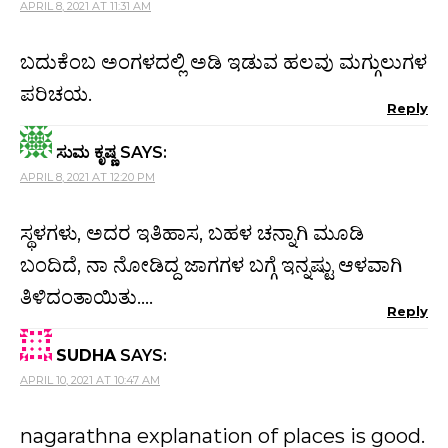
APRIL 8, 2021 AT 11:31 AM
ಬದುಕೆಂಬ ಅಂಗಳದಲ್ಲಿ ಅಡಿ ಇಡುವ ಹಲವು ಮಗ್ಗುಲುಗಳ
ಪರಿಚಯ.
Reply
ಸುಮ ಕೃಷ್ಣ
SAYS:
APRIL 8, 2021 AT 12:20 PM
ಸ್ಥಳಗಳು, ಅದರ ಇತಿಹಾಸ, ಬಹಳ ಚನ್ನಾಗಿ ಮೂಡಿ
ಬಂದಿದೆ, ನಾ ನೋಡಿದ್ದ ಜಾಗಗಳ ಬಗ್ಗೆ ಇನ್ನಷ್ಟು ಆಳವಾಗಿ
ತಿಳಿದಂತಾಯಿತು….
Reply
SUDHA
SAYS:
APRIL 10, 2021 AT 10:47 AM
nagarathna explanation of places is good.