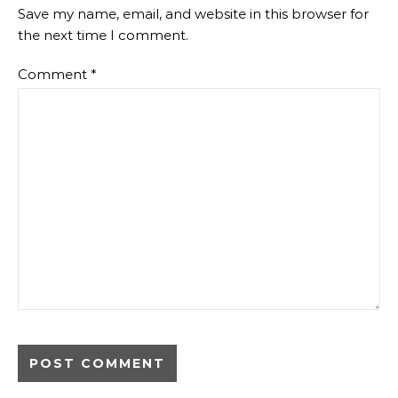
Save my name, email, and website in this browser for
the next time I comment.
Comment
*