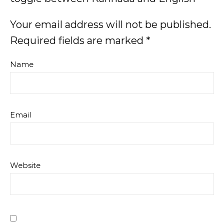
Your email address will not be published.
Required fields are marked
*
Name
Email
Website