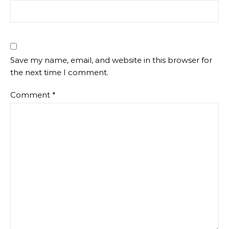
Save my name, email, and website in this browser for
the next time I comment.
Comment
*