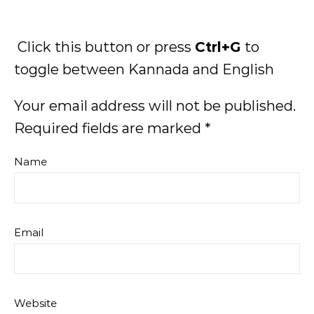
Click this button or press
Ctrl+G
to
toggle between Kannada and English
Your email address will not be published.
Required fields are marked
*
Name
Email
Website