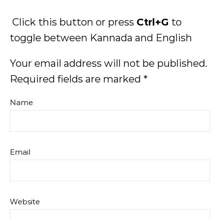
Click this button or press
Ctrl+G
to
toggle between Kannada and English
Your email address will not be published.
Required fields are marked
*
Name
Email
Website