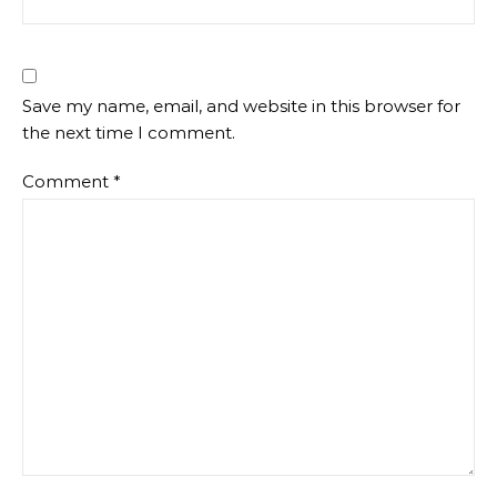
Save my name, email, and website in this browser for
the next time I comment.
Comment
*