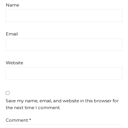
Name
Email
Website
Save my name, email, and website in this browser for
the next time I comment.
Comment
*