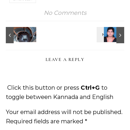
No Comments
LEAVE A REPLY
Click this button or press
Ctrl+G
to
toggle between Kannada and English
Your email address will not be published.
Required fields are marked
*