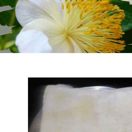
Skip to content