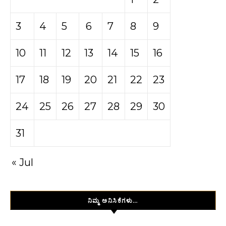
3
4
5
6
7
8
9
10
11
12
13
14
15
16
17
18
19
20
21
22
23
24
25
26
27
28
29
30
31
« Jul
ನಿಮ್ಮ ಅನಿಸಿಕೆಗಳು…