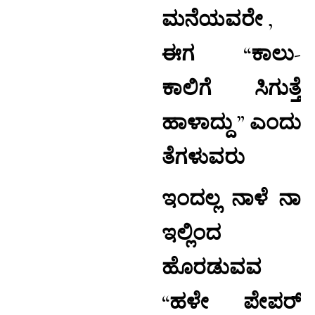
ಮನೆಯವರೇ ,
ಈಗ “ಕಾಲು-
ಕಾಲಿಗೆ ಸಿಗುತ್ತೆ
ಹಾಳಾದ್ದು ” ಎಂದು
ತೆಗಳುವರು
ಇಂದಲ್ಲ ನಾಳೆ ನಾ
ಇಲ್ಲಿಂದ
ಹೊರಡುವವ
“ಹಳೇ ಪೇಪರ್