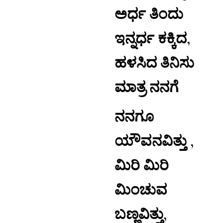
ಅರ್ಧ ತಿಂದು
ಇನ್ನರ್ಧ ಕಕ್ಕಿದ,
ಹಳಸಿದ ತಿನಿಸು
ಮಾತ್ರ ನನಗೆ
ನನಗೂ
ಯೌವನವಿತ್ತು ,
ಮಿರಿ ಮಿರಿ
ಮಿಂಚುವ
ಬಣ್ಣವಿತ್ತು,