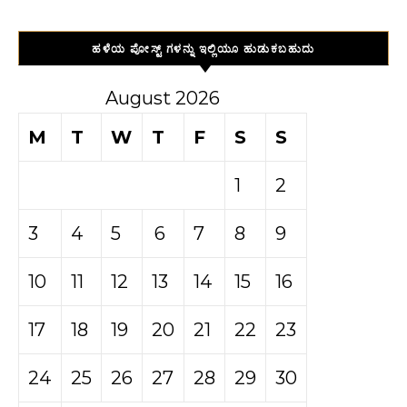
ಹಳೆಯ ಪೋಸ್ಟ್ ಗಳನ್ನು ಇಲ್ಲಿಯೂ ಹುಡುಕಬಹುದು
August 2026
M
T
W
T
F
S
S
1
2
3
4
5
6
7
8
9
10
11
12
13
14
15
16
17
18
19
20
21
22
23
24
25
26
27
28
29
30