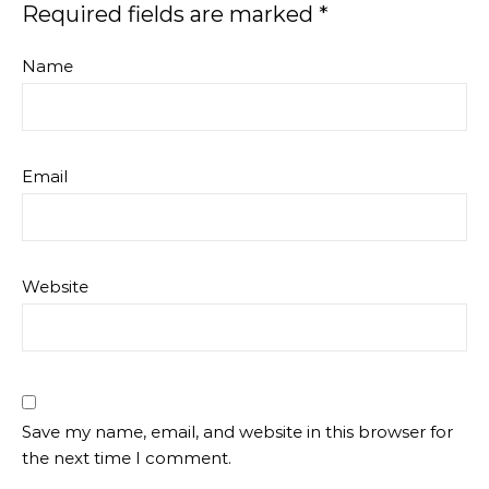
Required fields are marked
*
Name
Email
Website
Save my name, email, and website in this browser for
the next time I comment.