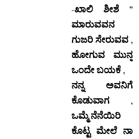
-ಖಾಲಿ ಶೀಶೆ ”
ಮಾರುವವನ
ಗುಜರಿ ಸೇರುವವ ,
ಹೋಗುವ ಮುನ್ನ
ಒಂದೇ ಬಯಕೆ ,
ನನ್ನ ಅವನಿಗೆ
ಕೊಡುವಾಗ ,
ಒಮ್ಮೆ ನೆನೆಯಿರಿ
ಕೊಟ್ಟ ಮೇಲೆ ನಾ