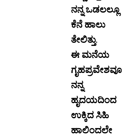
ನನ್ನ ಒಡಲಲ್ಲೂ
ಕೆನೆ ಹಾಲು
ತೇಲಿತ್ತು.
ಈ ಮನೆಯ
ಗೃಹಪ್ರವೇಶವೂ
ನನ್ನ
ಹೃದಯದಿಂದ
ಉಕ್ಕಿದ ಸಿಹಿ
ಹಾಲಿಂದಲೇ