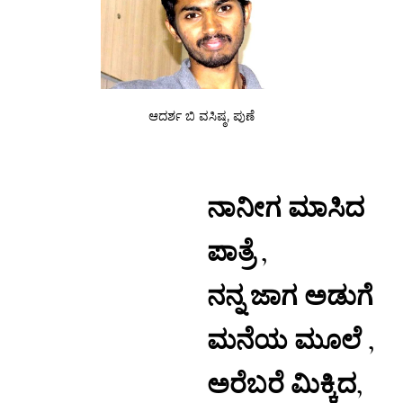
ಆದರ್ಶ ಬಿ ವಸಿಷ್ಠ, ಪುಣೆ
ನಾನೀಗ ಮಾಸಿದ
ಪಾತ್ರೆ ,
ನನ್ನ ಜಾಗ ಅಡುಗೆ
ಮನೆಯ ಮೂಲೆ ,
ಅರೆಬರೆ ಮಿಕ್ಕಿದ,