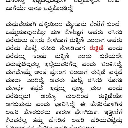
ಹಾಗೆಯೇ ನಾನೂ ಒಪ್ಪಿಕೊಂಡಿದ್ದೆ!
ಮದುವೆಯಾಗಿ ಹಳ್ಳಿಯಿಂದ ಮೈಸೂರು ಪೇಟೆಗೆ ಬಂದೆ.
ಒಮ್ಮೆಯಾವುದಕ್ಕೋ ಹಣ ಕೊಟ್ಟಾಗ ಅವರು ರಸೀದಿ
ಬರೆಯಲು ಹೆಸರು ಕೇಳಿದಾಗ ರುಕ್ಮಿಣಿ ಎಂದಾಗ ಅವರು
ಬರೆದು ಕೊಟ್ಟ ರಸೀದಿ ನೋಡಿದಾಗ
ರುಕ್ಷಿಣಿ
ಎಂದು
ಬರೆದದ್ದು ಕಂಡು ರುಕ್ಮಿಣಿ ಎಂದು ಬರೆಯಲೇ
ಬರುವುದಿಲ್ಲವಲ್ಲ ಇಲ್ಲಿಯವರಿಗೆಲ್ಲ ಎಂದು ಚಿಂತಿಸಿದ್ದೆ.
ಮಗದೊಮ್ಮೆ ಅಂತ ಪ್ರಸಂಗ ಬಂದಾಗ ರುಕ್ಮಿಣಿ ಎನ್ನದೆ
ಮಾಲಾ ಎಂದಿದ್ದೆ. ಅವರು ಕೊಟ್ಟ ರಸೀದಿ ನೋಡಿ
ಮೂರ್ಛೆ ತಪ್ಪದೆ ಇದ್ದದ್ದು ಪುಣ್ಯ. ಮಲ ಎಂದು
ಬರೆದಿದ್ದರು! ಅಯ್ಯೊ ಮಲದಿಂದ ರುಕ್ಷಿಣಿಯೇ
ಆಗಬಹುದು ಎಂದು ಭಾವಿಸಿದ್ದೆ! ಈ ಹೆಸರಿನೊಳಗಿನ
ಲಹರಿ ಹೊರಬರಲು ಕಾರಣ ಫೇಸ್‌ಬುಕ್‌. ಇತ್ತೀಚೆಗೆ
ಕೆಲವರೆಲ್ಲ ತಮ್ಮ ಹೆಸರಿನ ಲಹರಿ ಹರಿಯಬಿಟ್ಟದ್ದು
ಓದಿದಾಗ ನನ್ನ ಹೆಸರಿನ ಲಹರಿ ಹೊರಬಂತು.