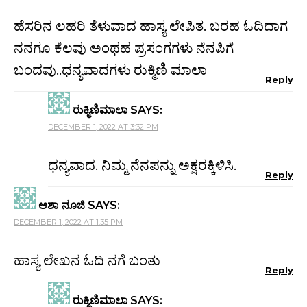
ಹೆಸರಿನ ಲಹರಿ ತೆಳುವಾದ ಹಾಸ್ಯ ಲೇಪಿತ. ಬರಹ ಓದಿದಾಗ
ನನಗೂ ಕೆಲವು ಅಂಥಹ ಪ್ರಸಂಗಗಳು ನೆನಪಿಗೆ
ಬಂದವು..ಧನ್ಯವಾದಗಳು ರುಕ್ಮಿಣಿ ಮಾಲಾ
Reply
ರುಕ್ಮಿಣಿಮಾಲಾ
SAYS:
DECEMBER 1, 2022 AT 3:32 PM
ಧನ್ಯವಾದ. ನಿಮ್ಮ ನೆನಪನ್ನು ಅಕ್ಷರಕ್ಕಿಳಿಸಿ.
Reply
ಆಶಾ ನೂಜಿ
SAYS:
DECEMBER 1, 2022 AT 1:35 PM
ಹಾಸ್ಯ ಲೇಖನ ಓದಿ ನಗೆ ಬಂತು
Reply
ರುಕ್ಮಿಣಿಮಾಲಾ
SAYS: