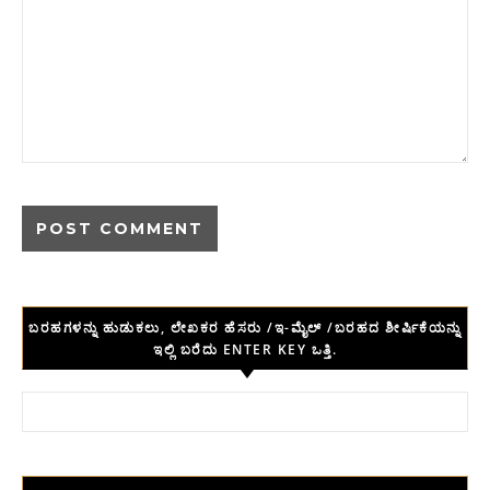
ಬರಹಗಳನ್ನು ಹುಡುಕಲು, ಲೇಖಕರ ಹೆಸರು /ಇ-ಮೈಲ್ /ಬರಹದ ಶೀರ್ಷಿಕೆಯನ್ನು
ಇಲ್ಲಿ ಬರೆದು ENTER KEY ಒತ್ತಿ.
Search for: