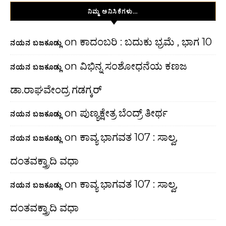
ನಿಮ್ಮ ಅನಿಸಿಕೆಗಳು…
on
ಕಾದಂಬರಿ : ಬದುಕು ಭ್ರಮೆ , ಭಾಗ 10
ನಯನ ಬಜಕೂಡ್ಲು
on
ವಿಭಿನ್ನ ಸಂಶೋಧನೆಯ ಕಣಜ
ನಯನ ಬಜಕೂಡ್ಲು
ಡಾ.ರಾಘವೇಂದ್ರ ಗಡಗ್ಕರ್
on
ಪುಣ್ಯಕ್ಷೇತ್ರ ಬೆಂದ್ರ್ ತೀರ್ಥ
ನಯನ ಬಜಕೂಡ್ಲು
on
ಕಾವ್ಯ ಭಾಗವತ 107 : ಸಾಲ್ವ,
ನಯನ ಬಜಕೂಡ್ಲು
ದಂತವಕ್ತ್ರಾದಿ ವಧಾ
on
ಕಾವ್ಯ ಭಾಗವತ 107 : ಸಾಲ್ವ,
ನಯನ ಬಜಕೂಡ್ಲು
ದಂತವಕ್ತ್ರಾದಿ ವಧಾ