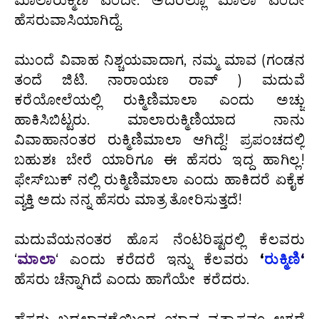
ಹೆಸರುವಾಸಿಯಾಗಿದ್ದೆ.
ಮುಂದೆ ವಿವಾಹ ನಿಶ್ಚಯವಾದಾಗ, ನಮ್ಮ ಮಾವ (ಗಂಡನ
ತಂದೆ ಜಿಟಿ. ನಾರಾಯಣ ರಾವ್ ) ಮದುವೆ
ಕರೆಯೋಲೆಯಲ್ಲಿ ರುಕ್ಮಿಣಿಮಾಲಾ ಎಂದು ಅಚ್ಚು
ಹಾಕಿಸಿಬಿಟ್ಟರು. ಮಾಲಾರುಕ್ಮಿಣಿಯಾದ ನಾನು
ವಿವಾಹಾನಂತರ ರುಕ್ಮಿಣಿಮಾಲಾ ಆಗಿದ್ದೆ! ಪ್ರಪಂಚದಲ್ಲಿ
ಬಹುಶಃ ಬೇರೆ ಯಾರಿಗೂ ಈ ಹೆಸರು ಇದ್ದ ಹಾಗಿಲ್ಲ!
ಫೇಸ್‌ಬುಕ್‌ ನಲ್ಲಿ ರುಕ್ಮಿಣಿಮಾಲಾ ಎಂದು ಹಾಕಿದರೆ ಏಕೈಕ
ವ್ಯಕ್ತಿ ಅದು ನನ್ನ ಹೆಸರು ಮಾತ್ರ ತೋರಿಸುತ್ತದೆ!
ಮದುವೆಯನಂತರ ಹೊಸ ನೆಂಟರಿಷ್ಟರಲ್ಲಿ ಕೆಲವರು
‘
ಮಾಲಾ
‘ ಎಂದು ಕರೆದರೆ ಇನ್ನು ಕೆಲವರು
‘
ರುಕ್ಮಿಣಿ
‘
ಹೆಸರು ಚೆನ್ನಾಗಿದೆ ಎಂದು ಹಾಗೆಯೇ ಕರೆದರು.
ಹೆಸರು ಬದಲಾವಣೆಯಿಂದ ಯಾವ ವ್ಯತ್ಯಾಸವೂ ಆಗದೆ