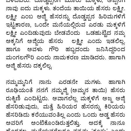
ನಾವು ಐದು ಮಕ್ಕಳು. ತಂದೆಯ ತಾಯಿಯ ಹೆಸರು ಲಕ್ಷ್ಮೀ.
ಲಕ್ಷ್ಮೀ ಎಂಬ ಅಜ್ಜಿ ಹೆಸರನ್ನು ದೊಡ್ಡಪ್ಪನ ಹಿರಿಮಗಳಿಗೆ
ಇಟ್ಟಕಾರಣ, ಒಂದೇ ಮನೆಯಲ್ಲಿರುವ ಎರಡು ಮಕ್ಕಳಿಗೆ
ಲಕ್ಷ್ಮೀ ಎಂದಿಡುವುದು ಬೇಡವೆಂದು ಒಡಹುಟ್ಟಿದ ನಮ್ಮ
ಅಕ್ಕನಿಗೆ ಅಜ್ಜಿಯ ಹೆಸರು ಲಕ್ಷ್ಮೀ ಎಂದು ಇಡಲಿಲ್ಲ.
ಹಾಗೂ ಅವಳು ಗೌರಿ ಹಬ್ಬದಂದು ಜನಿಸಿದ್ದರಿಂದ
ಮಂಗಲಗೌರಿ ಎಂದು ನಾಮಕರಣ ಮಾಡಿದರು. ಹಾಗಾಗಿ
ಅಜ್ಜಿ ಹೆಸರು ದಕ್ಕಲಿಲ್ಲ.
ನಮ್ಮಮ್ಮನಿಗೆ ನಾನು ಎರಡನೇ ಮಗಳು. ಹಾಗಾಗಿ
ರೂಢಿಯಂತೆ ನನಗೆ ನಮ್ಮಜ್ಜಿ (ಅಮ್ಮನ ತಾಯಿ) ಹೆಸರು
ರುಕ್ಮಿಣಿ ಎಂದಿಟ್ಟರು. ಆವಾಗಲೆಲ್ಲ ಮಕ್ಕಳಿಗೆ ಅಜ್ಜ ಅಜ್ಜಿ
ಹೆಸರಿಡುವುದು, ಮತ್ತೆ ಹಿರಿಯರ ಹೆಸರನ್ನು ಕಿರಿಯರು
ಹೆಸರಿಡಿದು ಕರೆಯುವಂತಿಲ್ಲ ಎಂದು ಒಂದು ಅಡ್ಡ ಹೆಸರು
ಅವರಿಗೆ ಅಂಟಿಕೊಂಡಿರುತ್ತಲಿತ್ತು. ಅದಕ್ಕೆ ನಾನೂ
ಹೊರತಲ್ಲ. ಮನೆಯವರೆಲ್ಲರೂ ನನ್ನನ್ನು ‘ಕೂಸು’ ಎಂದು