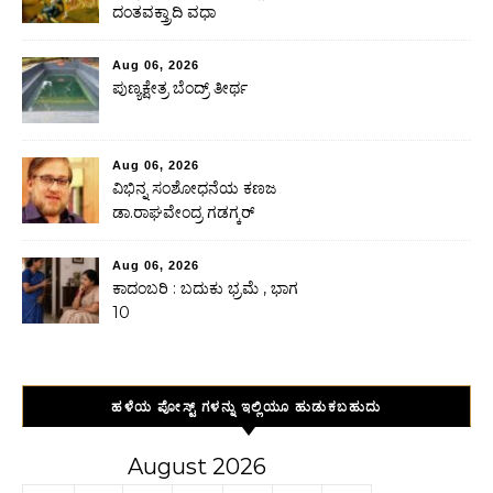
ದಂತವಕ್ತ್ರಾದಿ ವಧಾ
Aug 06, 2026
ಪುಣ್ಯಕ್ಷೇತ್ರ ಬೆಂದ್ರ್ ತೀರ್ಥ
Aug 06, 2026
ವಿಭಿನ್ನ ಸಂಶೋಧನೆಯ ಕಣಜ
ಡಾ.ರಾಘವೇಂದ್ರ ಗಡಗ್ಕರ್
Aug 06, 2026
ಕಾದಂಬರಿ : ಬದುಕು ಭ್ರಮೆ , ಭಾಗ
10
ಹಳೆಯ ಪೋಸ್ಟ್ ಗಳನ್ನು ಇಲ್ಲಿಯೂ ಹುಡುಕಬಹುದು
August 2026