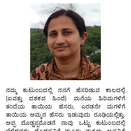
ನಮ್ಮ ಕುಟುಂಬದಲ್ಲಿ ನನಗೆ ಹೆಸರಿಡುವ ಕಾಲದಲ್ಲಿ
(ಐವತ್ತು ದಶಕದ ಹಿಂದೆ) ಮನೆಯ ಹಿರಿಮಗಳಿಗೆ
ತಂದೆಯ ತಾಯಿಯ ಹೆಸರು, ಎರಡನೇ ಮಗಳಿಗೆ
ತಾಯಿಯ ಅಮ್ಮನ ಹೆಸರು ಇಡುವುದು ರೂಢಿಯಲ್ಲಿತ್ತು.
ಅಪ್ಪ ದೊಡ್ಡಪ್ಪರೊಡನೆ ನಾವು ಒಟ್ಟು ಕುಟುಂಬದಲ್ಲಿ
ಬೆಳೆದವರು. ದೊಡ್ಡಪ್ಪನಿಗೆ ಮೂರು ಮಕ್ಕಳು, ಅಪ್ಪನಿಗೆ