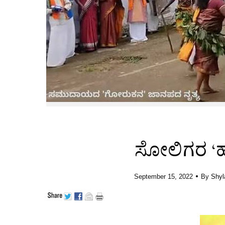
ಸೋಲಿಗರ ‘ಹ
•
September 15, 2022
By
Shyl