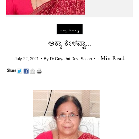
ಅಕ್ಕಾ ಕೇಳವ್ವಾ
ಅಕ್ಕಾ ಕೇಳವ್ವಾ…
•
•
1 Min Read
July 22, 2021
By
Dr.Gayathri Devi Sajjan