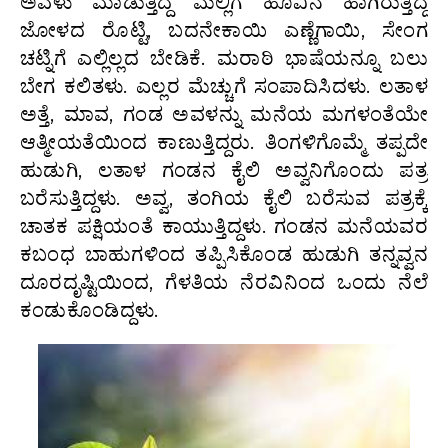
ಅವಳು ಮಾಡುತ್ತಿದ್ದ ಮಲ್ಲಿಗೆ ಹೂವಿನ ಹಾಗಿರುತ್ತಿದ್ದ
ಜೋಳದ ರೊಟ್ಟಿ, ಬದನೇಕಾಯಿ ಎಣ್ಣೆಗಾಯಿ, ಸೇಂಗ
ಚಟ್ನಿಗೆ ಎಲ್ಲಿಲ್ಲದ ಬೇಡಿಕೆ. ಮರಾಠಿ ಭಾಷೆಯನ್ನೂ ಬಲು
ಬೇಗ ಕಲಿತಳು. ಎಲ್ಲರ ಮೆಚ್ಚುಗೆ ಸಂಪಾದಿಸಿದಳು. ಲತಾಳ
ಅತ್ತೆ, ಮಾವ, ಗಂಡ ಅವಳನ್ನು ಮನೆಯ ಮಗಳಂತೆಯೇ
ಆತ್ಮೀಯತೆಯಿಂದ ಕಾಣುತ್ತಿದ್ದರು. ತಿಂಗಳಿಗೊಮ್ಮೆ ತಪ್ಪದೇ
ಹುಡುಗಿ, ಲತಾಳ ಗಂಡನ ಕೈಲಿ ಅವ್ವನಿಗೊಂದು ಪತ್ರ
ಬರೆಸುತ್ತಿದ್ದಳು. ಅವ್ವ, ತಂಗಿಯ ಕೈಲಿ ಬರೆಸುವ ಪತ್ರಕ್ಕೆ
ಚಾತಕ ಪಕ್ಷಿಯಂತೆ ಕಾಯುತ್ತಿದ್ದಳು. ಗಂಡನ ಮನೆಯವರ
ಕಬಂಧ ಬಾಹುಗಳಿಂದ ತಪ್ಪಿಸಿಕೊಂಡ ಹುಡುಗಿ ತನ್ನವ್ವನ
ದೂರದೃಷ್ಟಿಯಿಂದ, ಗೆಳತಿಯ ನೆರವಿನಿಂದ ಒಂದು ನೆಲೆ
ಕಂಡುಕೊಂಡಿದ್ದಳು.