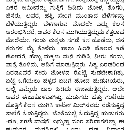
ಎಕರೆ ಜಮೀನನ್ನು ಗುತ್ತಿಗೆ ಹಿಡಿದು ಜೋಳ, ತೊಗರಿ,
ಹೆಸರು, ಅವರೆ, ಹತ್ತಿ, ಸೇಂಗ ಮುಂತಾದ ಬೆಳೆಗಳನ್ನು
ಬೆಳೆಯುತ್ತಿದ್ದರು. ಬೆಳಗಾಗುವ ಮೊದಲೇ ಎದ್ದು ಕೆಲಸ
ಆರಂಭಿಸಿದರೆ, ಅವರ ಕೆಲಸ ಮುಗಿಯುತ್ತಿದ್ದುದು ಕತ್ತಲಾದ
ಮೇಲೆಯೇ. ಗಂಡು ಮಕ್ಕಳು ಸಗಣಿ ಕಸ ಹೊಡೆದು, ದನ
ಕರುಗಳ ಮೈ ತೊಳೆದು, ಹಾಲು ಹಿಂಡಿ ಹೊಲದ ಕಡೆ
ಹೋದರೆ, ಹೆಣ್ಣು ಮಕ್ಕಳು ಮನೆ ಗುಡಿಸಿ, ನೀರು ತಂದು,
ಪಾತ್ರೆ ತೊಳೆದು, ಅಡಿಗೆ ಮಾಡುತ್ತಿದ್ದರು. ನಿತ್ಯ ಎರಡರಿಂದ
ಎರಡೂವರೆ ಸೇರು ಜೋಳದ ರೊಟ್ಟಿ ಸುಡಬೇಕಾಗಿತ್ತು.
ಬಟ್ಟೆ ಒಗೆಯಲು ಹಳ್ಳದ ಬದಿಗೆ ಹೋದ ಹುಡುಗಿಯರು,
ಅಲ್ಲಿ ಎಮ್ಮೆಯ ಬಾಲ ಹಿಡಿದು ಈಜಾಡುತ್ತಿದ್ದರು. ಅದೇ
ಅವರ ಈಜುಕೊಳವಾಗಿತ್ತು. ಹುಡುಗರು ಹತ್ತು ಗಂಟೆಯ
ಹೊತ್ತಿಗೆ ಕೆಲಸ ಮುಗಿಸಿ ಕಾಟನ್ ಮಿಲ್‌ನವರು ನಡೆಸುತ್ತಿದ್ದ
ಶಾಲೆಗೆ ಓಡುತ್ತಿದ್ದರು. ಜೊತೆಯಲ್ಲಿ ಓದುತ್ತಿದ್ದ ಹುಡುಗರು
-ಥೂ, ಸಗಣಿ ವಾಸನೆ’ ಎನ್ನುತ್ತಾ ದೂರ ಸರಿದಾಗಲೆಲ್ಲಾ, ಈ
ಹುಡುಗರ ಮನಸ್ಸಿನಲ್ಲಿ ಒಂದು ಧೃಢ ನಿರ್ಧಾರ