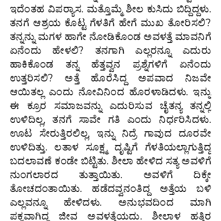
ಇದೆಂತಹ ವಿಪರ್‍ಯಾಸ. ಮತ್ತೊಮ್ಮೆ ಶೀಲ ಕುಸಿದು ಬಿದ್ದಿದ್ದಳು.
ತನಗೆ ಆಶ್ರಯ ಕೊಟ್ಟ ಗೆಳತಿಗೆ ಹೇಗೆ ಮುಖ ತೋರಿಸಲಿ?
ತನ್ನನ್ನು ಮಗಳ ಹಾಗೇ ನೋಡಿಕೊಂಡ ಅವಳತ್ತೆ ಮಾವನಿಗೆ
ಏನೆಂದು ಹೇಳಲಿ? ತನಗಾಗಿ ಎಲ್ಲರನ್ನೂ ಎದುರು
ಹಾಕಿಕೊಂಡ ತನ್ನ ಹೆತ್ತವ್ವನ ಪ್ರಶ್ನೆಗಳಿಗೆ ಏನೆಂದು
ಉತ್ತರಿಸಲಿ? ಅತ್ತೆ ಹೊರೆಸಿದ್ದ ಅಪವಾದ ನಿಜವೇ
ಆಯಿತಲ್ಲ ಎಂದು ನೋವಿನಿಂದ ಹೊರಳಾಡಿದಳು. ಇನ್ನು
ಈ ಕ್ರೂರ ಸಮಾಜವನ್ನು ಎದುರಿಸುವ ಚೈತನ್ಯ ತನ್ನಲ್ಲಿ
ಉಳಿದಿಲ್ಲ, ತನಗೆ ಸಾವೇ ಗತಿ ಎಂದು ನಿರ್ಧರಿಸಿದಳು.
ಊಟ ಸೇರುತ್ತಿರಲಿಲ್ಲ, ಇನ್ನು ನಿದ್ರೆ ಗಾವುದ ದೂರವೇ
ಉಳಿದಿತ್ತು. ಲತಾಳ ಸೂಕ್ಷ್ಮ ದೃಷ್ಟಿಗೆ ಗೆಳತಿಯಲ್ಲಾಗುತ್ತಿದ್ದ
ಬದಲಾವಣೆ ಕಂಡೇ ಬಿಟ್ಟಿತು. ಶೀಲಾ ಹೇಳಿದ ಸತ್ಯ ಅವಳಿಗೆ
ನುಂಗಲಾರದ ತುತ್ತಾಯಿತು. ಅವಳಿಗೆ ದಿಕ್ಕೇ
ತೋಚದಂತಾಯಿತು. ಹಡೆದವ್ವನಂತಿದ್ದ ಅತ್ತೆಯ ಬಳಿ
ಎಲ್ಲವನ್ನೂ ಹೇಳಿದಳು. ಅನುಭವದಿಂದ ಮಾಗಿ
ಪಕ್ವವಾಗಿದ್ದ ಜೀವ ಅವಳತ್ತೆಯದು. ಶೀಲಾಳ ಹತ್ತಿರ