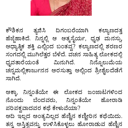
ಕೌಶಿಕನ ತ್ಯಜಿಸಿ ದಿಗಂಬರೆಯಾಗಿ ಕಲ್ಯಾಣದತ್ತ
ಹೆಜ್ಜೆಹಾಕಿದೆ. ನಿನ್ನಲ್ಲಿ ಆ ಆತ್ಮಸೈರ್ಯ, ಧೃಢ ಮನಸ್ಸು,
ಆಧ್ಯಾತ್ಮಿಕ ಶಕ್ತಿ ಎಲ್ಲಿಂದ ಬಂತವ್ವ? ಕಲ್ಯಾಣದಲ್ಲಿ ಶರಣರ
ಸಂಗದಲ್ಲಿ ಮುಗಿಲೆತ್ತರ ಬೆಳೆದೆ. ವಚನ ಸಾಹಿತ್ಯ ಲೋಕದಲ್ಲಿ
ಧೃವತಾರೆಯಂತೆ ಮಿನುಗಿದೆ. ನಿನ್ನೊಲುಮೆಯ
ಚನ್ನಮಲ್ಲಿಕಾರ್ಜುನನ ಅರಸುತ್ತಾ ಅಲ್ಲಿಂದ ಶ್ರೀಶೈಲದೆಡೆಗೆ
ಸಾಗಿದೆ.
ಅಕ್ಕಾ, ನಿನ್ನಂತೆಯೇ ಈ ಲೋಕದ ಜಂಜಾಟಗಳಿಂದ
ನೊಂದು ಬೆಂದವರು, ನಿನ್ನಂತೆಯೇ ಹೋರಾಡಿ
ಪರಿಪಕ್ವವಾದವರ ಕಥೆ ಕೇಳುವೆಯಾ?
ಆದಿ ಇಲ್ಲದ ಅಂತ್ಯವಿಲ್ಲದ ಹೆಣ್ಣಿನ ಕಣ್ಣೀರಿನ ಕಥೆಯಿದು.
ತನ್ನ ಅಸ್ತಿತ್ವವನ್ನು ಉಳಿಸಿಕೊಳ್ಳಲು ಹೋರಾಡುವ ಹೆಣ್ಣಿನ