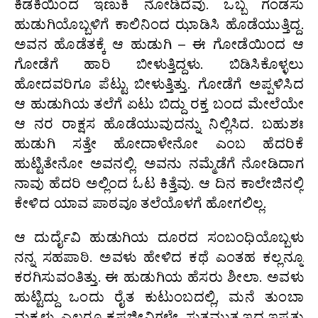
ಕಿಡಕಿಯಿಂದ ಇಣುಕಿ ನೋಡಿದೆವು. ಒಬ್ಬ ಗಂಡಸು
ಹುಡುಗಿಯೊಬ್ಬಳಿಗೆ ಕಾಲಿನಿಂದ ಝಾಡಿಸಿ ಹೊಡೆಯುತ್ತಿದ್ದ.
ಅವನ ಹೊಡೆತಕ್ಕೆ ಆ ಹುಡುಗಿ – ಈ ಗೋಡೆಯಿಂದ ಆ
ಗೋಡೆಗೆ ಹಾರಿ ಬೀಳುತ್ತಿದ್ದಳು. ಬಿಡಿಸಿಕೊಳ್ಳಲು
ಹೋದವರಿಗೂ ಪೆಟ್ಟು ಬೀಳುತ್ತಿತ್ತು. ಗೋಡೆಗೆ ಅಪ್ಪಳಿಸಿದ
ಆ ಹುಡುಗಿಯ ತಲೆಗೆ ಏಟು ಬಿದ್ದು ರಕ್ತ ಬಂದ ಮೇಲೆಯೇ
ಆ ನರ ರಾಕ್ಷಸ ಹೊಡೆಯುವುದನ್ನು ನಿಲ್ಲಿಸಿದ. ಬಹುಶಃ
ಹುಡುಗಿ ಸತ್ತೇ ಹೋದಾಳೇನೋ ಎಂಬ ಹೆದರಿಕೆ
ಹುಟ್ಟಿತೇನೋ ಅವನಲ್ಲಿ. ಅವನು ನಮ್ಮೆಡೆಗೆ ನೋಡಿದಾಗ
ನಾವು ಹೆದರಿ ಅಲ್ಲಿಂದ ಓಟ ಕಿತ್ತೆವು. ಆ ದಿನ ಕಾಲೇಜಿನಲ್ಲಿ
ಕೇಳಿದ ಯಾವ ಪಾಠವೂ ತಲೆಯೊಳಗೆ ಹೋಗಲಿಲ್ಲ.
ಆ ದುರ್ದೈವಿ ಹುಡುಗಿಯ ದೂರದ ಸಂಬಂಧಿಯೊಬ್ಬಳು
ನನ್ನ ಸಹಪಾಠಿ. ಅವಳು ಹೇಳಿದ ಕಥೆ ಎಂತಹ ಕಲ್ಲನ್ನೂ
ಕರಗಿಸುವಂತಿತ್ತು. ಈ ಹುಡುಗಿಯ ಹೆಸರು ಶೀಲಾ. ಅವಳು
ಹುಟ್ಟಿದ್ದು ಒಂದು ರೈತ ಕುಟುಂಬದಲ್ಲಿ, ಮನೆ ತುಂಬಾ
ಮಕ್ಕಳು. ಎಲ್ಲರೂ ಕಷ್ಟಜೀವಿಗಳೇ. ಸುತ್ತಮುತ್ತ ಇದ್ದ ಇಪ್ಪತ್ತು