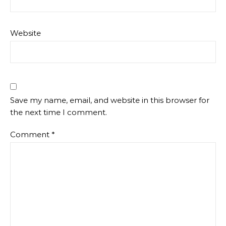
Website
Save my name, email, and website in this browser for
the next time I comment.
Comment
*