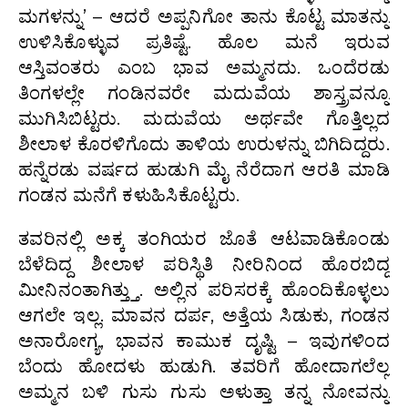
ಮಗಳನ್ನು’ – ಆದರೆ ಅಪ್ಪನಿಗೋ ತಾನು ಕೊಟ್ಟ ಮಾತನ್ನು
ಉಳಿಸಿಕೊಳ್ಳುವ ಪ್ರತಿಷ್ಟೆ. ಹೊಲ ಮನೆ ಇರುವ
ಆಸ್ತಿವಂತರು ಎಂಬ ಭಾವ ಅಮ್ಮನದು. ಒಂದೆರಡು
ತಿಂಗಳಲ್ಲೇ ಗಂಡಿನವರೇ ಮದುವೆಯ ಶಾಸ್ತ್ರವನ್ನೂ
ಮುಗಿಸಿಬಿಟ್ಟರು. ಮದುವೆಯ ಅರ್ಥವೇ ಗೊತ್ತಿಲ್ಲದ
ಶೀಲಾಳ ಕೊರಳಿಗೊದು ತಾಳಿಯ ಉರುಳನ್ನು ಬಿಗಿದಿದ್ದರು.
ಹನ್ನೆರಡು ವರ್ಷದ ಹುಡುಗಿ ಮೈ ನೆರೆದಾಗ ಆರತಿ ಮಾಡಿ
ಗಂಡನ ಮನೆಗೆ ಕಳುಹಿಸಿಕೊಟ್ಟರು.
ತವರಿನಲ್ಲಿ ಅಕ್ಕ ತಂಗಿಯರ ಜೊತೆ ಆಟವಾಡಿಕೊಂಡು
ಬೆಳೆದಿದ್ದ ಶೀಲಾಳ ಪರಿಸ್ಥಿತಿ ನೀರಿನಿಂದ ಹೊರಬಿದ್ದ
ಮೀನಿನಂತಾಗಿತ್ತ್ತು. ಅಲ್ಲಿನ ಪರಿಸರಕ್ಕೆ ಹೊಂದಿಕೊಳ್ಳಲು
ಆಗಲೇ ಇಲ್ಲ. ಮಾವನ ದರ್ಪ, ಅತ್ತೆಯ ಸಿಡುಕು, ಗಂಡನ
ಅನಾರೋಗ್ಯ, ಭಾವನ ಕಾಮುಕ ದೃಷ್ಟಿ – ಇವುಗಳಿಂದ
ಬೆಂದು ಹೋದಳು ಹುಡುಗಿ. ತವರಿಗೆ ಹೋದಾಗಲೆಲ್ಲ
ಅಮ್ಮನ ಬಳಿ ಗುಸು ಗುಸು ಅಳುತ್ತಾ ತನ್ನ ನೋವನ್ನು