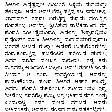
ಶೀಲಾಳ ಅದೃಷ್ಟವೋ ಎಂಬಂತೆ ಒಳ್ಳೆಯ ಮನೆಯನ್ನೇ
ಸೇರಿದ್ದಳು. ಆದರೆ ಅವಳ ಬೆನ್ನು ಹತ್ತಿದ್ದ ಶನಿ ಬಿಡಬೇಕಲ್ಲ.
ಖಾನಾವಳಿಗೆ ತಪ್ಪದೇ ಬರುತ್ತಿದ್ದ ಮಧ್ಯಮ ವಯಸ್ಸಿನ
ಗಂಡಸೊಬ್ಬ ಅವಳನ್ನು ಪ್ರೀತಿಸುವ ನಾಟಕವಾಡಿದ. ತನ್ನ
ಹೆಂಡತಿ ರೋಗಿಷ್ಟೆಯೆಂದೂ, ಅವಳನ್ನು ಶೀಘ್ರದಲ್ಲಿಯೇ
ಡೈವೋರ್ಸ್ ಮಾಡಿ ಶೀಲಾಳನ್ನು ಮದುವೆಯಾಗುವುದಾಗಿ
ಭರವಸೆ ನೀಡಿದ. ಗುಟ್ಟಾಗಿ ಅವಳಿಗೆ ಉಡುಗೊರೆಗಳನ್ನು
ತಂದುಕೊಡುತ್ತಿದ್ದ. ಹದಿನೆಂಟರ ಹರೆಯದ ಹುಡುಗಿ,
ಅವನ ಮಾತಿನ ಮೋಡಿಗೆ ಮರುಳಾಗಿ, ತನ್ನ ತನು
ಮನವನ್ನು ಅರ್ಪಿಸಿಯೇ ಬಿಟ್ಟಳು. ಅವಳು ಗರ್ಭಿಣಿ ಎಂದು
ತಿಳಿದಾಗ ಆ ಗಂಡು ನಾಪತ್ತೆಯಾಗಿದ್ದ. ಅವನನ್ನು
ಹುಡುಕಿಕೊಂಡು ಹೋದ ಶೀಲಾಗೆ ಆಘಾತ ಕಾದಿತ್ತು.
ಅವನು ಹೆಂಡತಿ ಮಕ್ಕಳೊಂದಿಗೆ ಸುಖವಾಗಿಯೇ ಇದ್ದ.
‘ನೀನೊಬ್ಬ ನಡತೆಗೆಟ್ಟ ಹೆಣ್ಣು, ನಿನ್ನ ಇತಿಹಾಸ ನನಗೆ ಗೊತ್ತು
ಎಂದುಬಿಟ್ಟ.’ ತನಗೆ ಮೋಸ ಮಾಡಿದ ಅವನು
ನೀತಿವಂತನು, ಅವನನ್ನು ನಂಬಿದ ತಾನು ನಡತೆಗೆಟ್ಟವಳು.