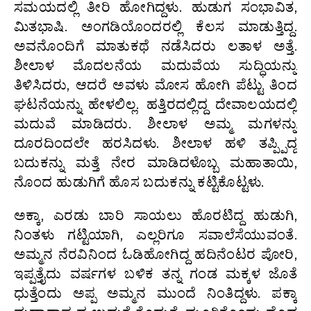
ಸಮಯದಲ್ಲಿ ತೀರಿ ಹೋಗಿದ್ದಳು. ಹುಡುಗ ಸಂಭಾವಿತ,
ಮಿತಭಾಷಿ. ಅಂಗಡಿಯೊಂದರಲ್ಲಿ ಕೆಲಸ ಮಾಡುತ್ತಿದ್ದ.
ಅವನೊಂದಿಗೆ ಮಾತುಕಥೆ ನಡೆಸಿದರು ಲತಾಳ ಅತ್ತೆ.
ಶೀಲಾಳ ಮೊದಲನೆಯ ಮದುವೆಯ ಸುದ್ಧಿಯನ್ನು
ತಿಳಿಸಿದರು, ಆದರೆ ಅವಳು ಮೋಸ ಹೋಗಿ ಪೆಟ್ಟು ತಿಂದ
ಘಟನೆಯನ್ನು ಹೇಳಲಿಲ್ಲ. ಹತ್ತಿರದಲ್ಲಿದ್ದ ದೇವಾಲಯದಲ್ಲಿ
ಮದುವೆ ಮಾಡಿದರು. ಶೀಲಾಳ ಅಮ್ಮ ಮಗಳನ್ನು
ದೂರದಿಂದಲೇ ಹರಸಿದಳು. ಶೀಲಾಳ ಹಳಿ ತಪ್ಪ್ಪಿದ್ದ
ಬದುಕನ್ನು ಮತ್ತೆ ನೇರ ಮಾಡಿದಳೊಬ್ಬ ಮಹಾತಾಯಿ,
ನೊಂದ ಹುಡುಗಿಗೆ ಹೊಸ ಬದುಕನ್ನು ಕಟ್ಟಿಕೊಟ್ಟಳು.
ಅಕ್ಕಾ, ಎರಡು ಬಾರಿ ಸಾಯಲು ಹೊರಟಿದ್ದ ಹುಡುಗಿ,
ನಿಂತಳು ಗಟ್ಟಿಯಾಗಿ, ಎಲ್ಲರಿಗೂ ಸವಾಲೆಸೆಯುವಂತೆ.
ಅಮ್ಮನ ನೆರವಿನಿಂದ ಓಡಿಹೋಗಿದ್ದ ಹದಿನೆಂಟರ ಪೋರಿ,
ಇಪ್ಪತ್ತೈದು ವರ್ಷಗಳ ಬಳಿಕ ತನ್ನ ಗಂಡ ಮಕ್ಕಳ ಜೊತೆ
ಧುತ್ತೆಂದು ಅಪ್ಪ ಅಮ್ಮನ ಮುಂದೆ ನಿಂತಿದ್ದಳು. ಪಕ್ಕಾ