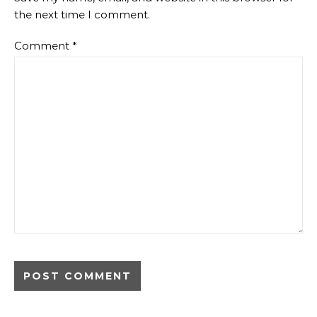
the next time I comment.
Comment
*