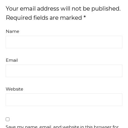
Your email address will not be published.
Required fields are marked
*
Name
Email
Website
Save my name, email, and website in this browser for