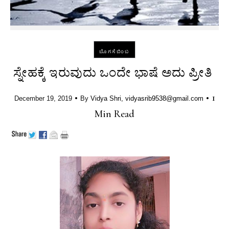
ಬೊಗಸೆಬಿಂಬ
ಸ್ನೇಹಕ್ಕೆ ಇರುವುದು ಒಂದೇ ಭಾಷೆ ಅದು ಪ್ರೀತಿ
•
•
1
December 19, 2019
By
Vidya Shri, vidyasrib9538@gmail.com
Min Read