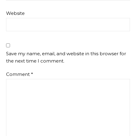
Website
Save my name, email, and website in this browser for
the next time I comment.
Comment
*