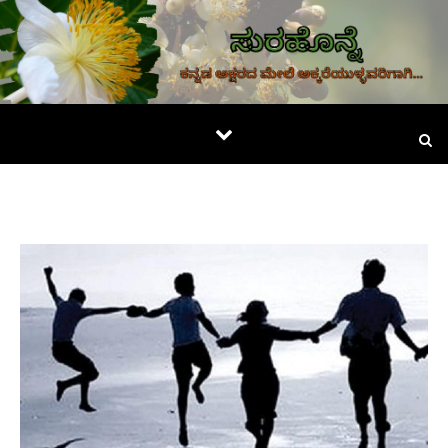
Skip to content