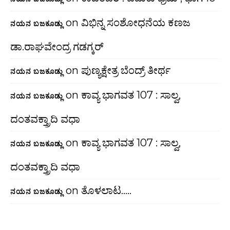
on
ವಿಭಿನ್ನ ಸಂಶೋಧನೆಯ ಕಣಜ
ನಯನ ಬಜಕೂಡ್ಲು
ಡಾ.ರಾಘವೇಂದ್ರ ಗಡಗ್ಕರ್
on
ಪುಣ್ಯಕ್ಷೇತ್ರ ಬೆಂದ್ರ್ ತೀರ್ಥ
ನಯನ ಬಜಕೂಡ್ಲು
on
ಕಾವ್ಯ ಭಾಗವತ 107 : ಸಾಲ್ವ,
ನಯನ ಬಜಕೂಡ್ಲು
ದಂತವಕ್ತ್ರಾದಿ ವಧಾ
on
ಕಾವ್ಯ ಭಾಗವತ 107 : ಸಾಲ್ವ,
ನಯನ ಬಜಕೂಡ್ಲು
ದಂತವಕ್ತ್ರಾದಿ ವಧಾ
on
ತೊಳಲಾಟ…..
ನಯನ ಬಜಕೂಡ್ಲು