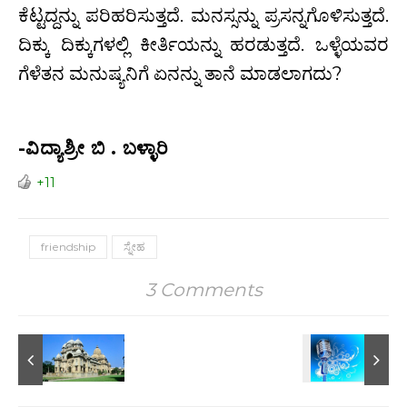
ಕೆಟ್ಟದ್ದನ್ನು ಪರಿಹರಿಸುತ್ತದೆ. ಮನಸ್ಸನ್ನು ಪ್ರಸನ್ನಗೊಳಿಸುತ್ತದೆ.
ದಿಕ್ಕು ದಿಕ್ಕುಗಳಲ್ಲಿ ಕೀರ್ತಿಯನ್ನು ಹರಡುತ್ತದೆ. ಒಳ್ಳೆಯವರ
ಗೆಳೆತನ ಮನುಷ್ಯನಿಗೆ ಏನನ್ನು ತಾನೆ ಮಾಡಲಾಗದು?
.
-ವಿದ್ಯಾಶ್ರೀ ಬಿ . ಬಳ್ಳಾರಿ
+11
friendship
ಸ್ನೇಹ
3 Comments