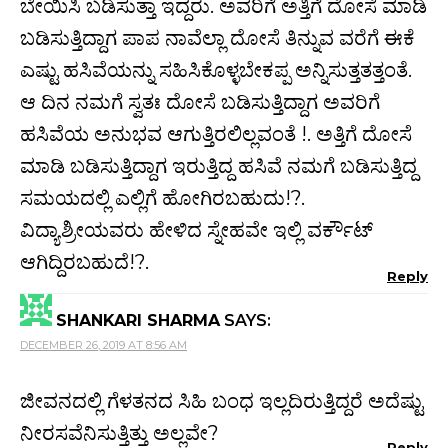
ಬೇಯಿಸಿ ಬಡಿಸುತ್ತಾ ಇದ್ದರು. ಅವರಿಗೆ ಅತ್ತಿಗೆ ದೋಸೆ ಮಾಡಿ
ಬಡಿಸುತ್ತಿದ್ದಾಗ ಪಾಪ ನಾವೆಲ್ಲಾ ದೋಸೆ ತಿನ್ನುವ ವರೆಗೆ ಈಕೆ
ಎಷ್ಟು ಹಸಿವೆಯನ್ನು ಸಹಿಸಿಕೊಳ್ಳಬೇಕಪ್ಪ ಅನ್ನಿಸುತ್ತತತ್ತಂತೆ.
ಆ ದಿನ ನಮಗೆ ಸ್ವತಃ ದೋಸೆ ಬಡಿಸುತ್ತಿದ್ದಾಗ ಅವರಿಗೆ
ಹಸಿವೆಯ ಅನುಭವ ಆಗುತ್ತಿರಲಿಲ್ಲವಂತೆ !. ಅತ್ತಿಗೆ ದೋಸೆ
ಮಾಡಿ ಬಡಿಸುತ್ತಿದ್ದಾಗ ಇರುತ್ತಿದ್ದ ಹಸಿವೆ ನಮಗೆ ಬಡಿಸುತ್ತಿದ್ದ
ಸಮಯದಲ್ಲಿ ಎಲ್ಲಿಗೆ ಹೋಗಿರಬಹುದು!?.
ವಿದ್ಯಾಶ್ರೀಯವರು ಹೇಳಿದ ಸ್ನೇಹವೇ ಇಲ್ಲಿ ವರ್ಕೌಟ್
ಆಗಿದ್ದಿರಬಹುದೆ!?.
Reply
SHANKARI SHARMA
SAYS:
DECEMBER 26, 2019 AT 8:56 AM
ಜೀವನದಲ್ಲಿ ಗೆಳತನದ ಸಿಹಿ ಬಂಧ ಇಲ್ಲದಿರುತ್ತಿದ್ದರೆ ಅದೆಷ್ಟು
ನೀರಸವೆನಿಸುತ್ತಿತ್ತು ಅಲ್ಲವೇ?
Reply