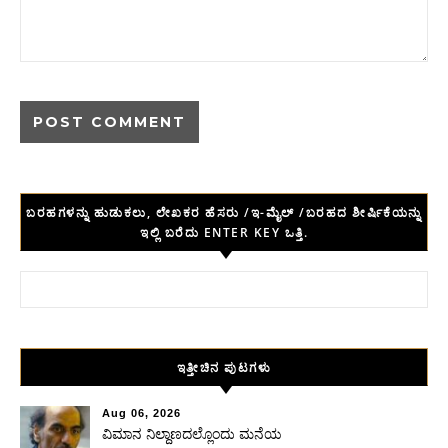
ಬರಹಗಳನ್ನು ಹುಡುಕಲು, ಲೇಖಕರ ಹೆಸರು /ಇ-ಮೈಲ್ /ಬರಹದ ಶೀರ್ಷಿಕೆಯನ್ನು
ಇಲ್ಲಿ ಬರೆದು ENTER KEY ಒತ್ತಿ.
Search for:
ಇತ್ತೀಚಿನ ಪುಟಗಳು
Aug 06, 2026
ವಿಮಾನ ನಿಲ್ದಾಣದಲ್ಲೊಂದು ಮನೆಯ