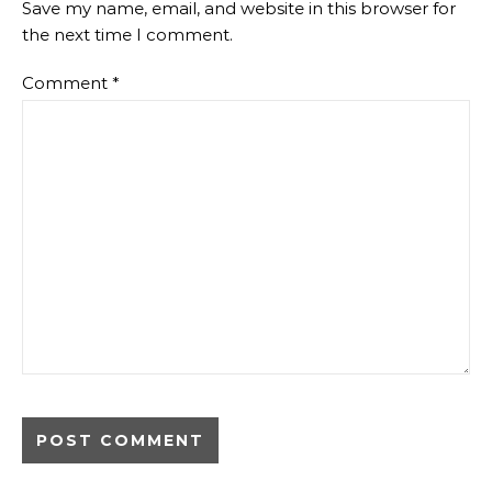
Save my name, email, and website in this browser for
the next time I comment.
Comment
*