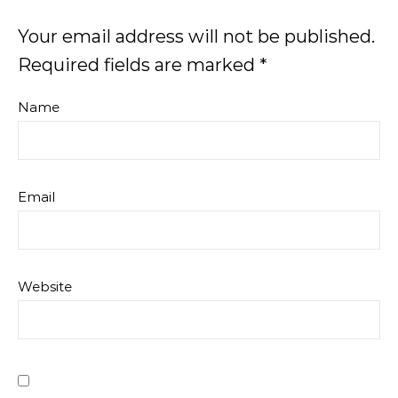
Your email address will not be published.
Required fields are marked
*
Name
Email
Website