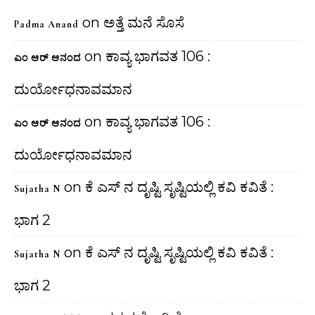
on
ಅತ್ತೆ ಮನೆ ಸೊಸೆ
Padma Anand
on
ಕಾವ್ಯ ಭಾಗವತ 106 :
ಎಂ ಆರ್ ಆನಂದ
ದುರ್ಯೋಧನಾವಮಾನ
on
ಕಾವ್ಯ ಭಾಗವತ 106 :
ಎಂ ಆರ್ ಆನಂದ
ದುರ್ಯೋಧನಾವಮಾನ
on
ಕೆ ಎಸ್ ನ ದೃಷ್ಟಿ ಸೃಷ್ಟಿಯಲ್ಲಿ ಕವಿ ಕವಿತೆ :
Sujatha N
ಭಾಗ 2
on
ಕೆ ಎಸ್ ನ ದೃಷ್ಟಿ ಸೃಷ್ಟಿಯಲ್ಲಿ ಕವಿ ಕವಿತೆ :
Sujatha N
ಭಾಗ 2