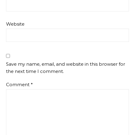
Website
Save my name, email, and website in this browser for
the next time I comment.
Comment
*