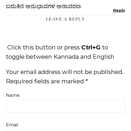
ಬದುಕಿನ ಅನುಭಾವಗಳ ಅನಾವರಣ
Reply
LEAVE A REPLY
Click this button or press
Ctrl+G
to
toggle between Kannada and English
Your email address will not be published.
Required fields are marked
*
Name
Email