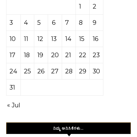
1
2
3
4
5
6
7
8
9
10
11
12
13
14
15
16
17
18
19
20
21
22
23
24
25
26
27
28
29
30
31
« Jul
ನಿಮ್ಮ ಅನಿಸಿಕೆಗಳು…