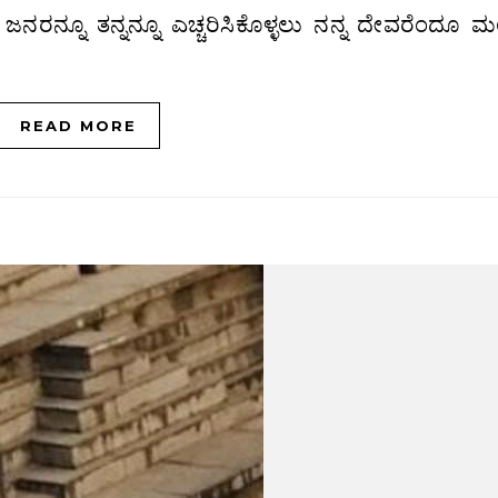
READ MORE